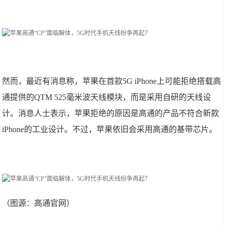
然而，最近有消息称，苹果在首款5G iPhone上可能拒绝搭载高
通提供的QTM 525毫米波天线模块，而是采用自研的天线设
计。消息人士表示，苹果拒绝的原因是高通的产品不符合新款
iPhone的工业设计。不过，苹果依旧会采用高通的基带芯片。
（图源：高通官网）