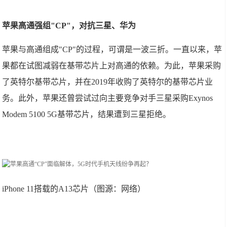
苹果高通强组"CP"，对抗三星、华为
苹果与高通组成"CP"的过程，可谓是一波三折。一直以来，苹
果都在试图减弱在基带芯片上对高通的依赖。为此，苹果采购
了英特尔基带芯片，并在2019年收购了英特尔的基带芯片业
务。此外，苹果还曾尝试过向主要竞争对手三星采购Exynos
Modem 5100 5G基带芯片，结果遭到三星拒绝。
iPhone 11搭载的A13芯片（图源：网络）