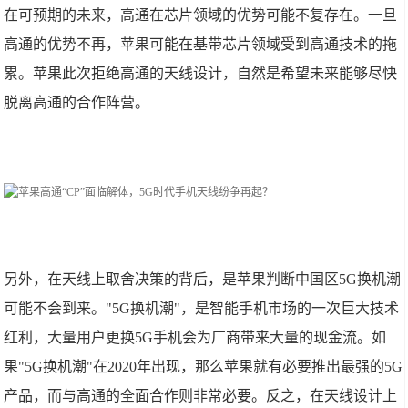
在可预期的未来，高通在芯片领域的优势可能不复存在。一旦
高通的优势不再，苹果可能在基带芯片领域受到高通技术的拖
累。苹果此次拒绝高通的天线设计，自然是希望未来能够尽快
脱离高通的合作阵营。
另外，在天线上取舍决策的背后，是苹果判断中国区5G换机潮
可能不会到来。"5G换机潮"，是智能手机市场的一次巨大技术
红利，大量用户更换5G手机会为厂商带来大量的现金流。如
果"5G换机潮"在2020年出现，那么苹果就有必要推出最强的5G
产品，而与高通的全面合作则非常必要。反之，在天线设计上