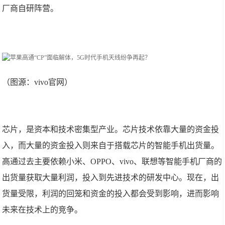
厂商自研阵营。
（图源：vivo官网）
芯片，是资本和技术密集型产业。芯片技术依靠大量的资金投
入，而大量的资金投入则来自于搭载芯片的智能手机出货量。
高通过去主要依赖小米、OPPO、vivo、联想等智能手机厂商的
出货量获取大量利润，投入到先进技术的研发中心。现在，出
货量受限，利润的回笼和资金的投入都会受到影响，进而影响
未来在技术上的竞争。