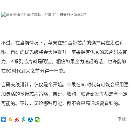
不过，在当前情况下，苹果在5G基带芯片的选择实在太过有
限，自研的优先级将会大幅提升。苹果拥有优秀的芯片研发能
力，A系列芯片就是明证。相信如果全力追赶的话，也许能够
在6G时代到来之前分得一杯羹。
自研天线设计，仅仅是个开始。苹果在5G时代有可能会采用更
加灵活的基带芯片策略，自研、收购、联合研发等都是有一定
可能的。不过，无论哪种可能，都不会是高通想要看到的。
来源：