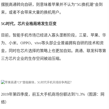
摆脱高通转向自研，则意味着苹果并不认为"5G换机潮"会到
来，或者不会带来大量的换机用户。
5G时代，芯片业格局将发生巨变
目前，智能手机市场已经进入寡头垄断阶段，三星、苹果、华
为、小米、OPPO、vivo等头部企业普遍拥有自研的技术和资
金，同时在芯片选择的策略上也更加自如。高通、联发科等第
三方芯片企业的生存空间被迫压缩。
2019年第四季度，前五大手机商场份额达到71.3%（图源：网
络）