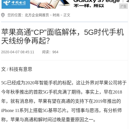
广告
您的位置：
北方企业网首页
>
时尚
> 正文
苹果高通“CP”面临解体，5G时代手机
天线纷争再起？
2020-04-07 08:45:11
阅读：964
文 / 科技有意思
5G已经成为2020年智能手机的标配，这让外界对苹果公司将于
今年秋季推出的首款5G手机充满了期待。事实上，早在2018
年，就有消息称，苹果有望在高通的支持下在2019年推出的
iPhone 11系列上搭载5G基带芯片。可惜事与愿违，有分析师
称，苹果与高通和解时间过晚是重要原因之一。