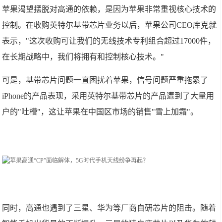
苹果渴望摆脱对高通的依赖，是因为苹果非常重视核心技术的
控制。在收购英特尔基带芯片业务以后，苹果公司CEO库克就
表示，"这次收购可让我们的无线技术专利组合超过17000件，
在长期战略中，我们将拥有和控制核心技术。"
可是，基带芯片问题一直困扰着苹果，信号问题严重拖累了
iPhone的产品表现，采用英特尔基带芯片的产品遭到了大量用
户的"吐槽"，这让苹果在中国区市场的销售"雪上加霜"。
同时，高通也遇到了三星、华为等厂商自研芯片的阻击。随着