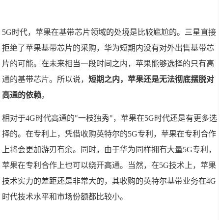
5G时代，苹果在基带芯片领域的处境是比较尴尬的。三星直接
拒绝了苹果基带芯片的采购，华为短期内没有对外出售基带芯
片的可能。在未来相当一段时间之内，苹果能够选择的只有高
通的基带芯片。所以说，
短期之内，苹果还是无法彻底摆脱对
高通的依赖
。
相对于4G时代高通的"一枝独秀"，苹果在5G时代还是有更多选
择的。在专利上，凭借收购英特尔的5G专利，苹果在专利合作
上将会更加游刃有余。同时，由于华为同样拥有大量5G专利，
苹果在专利合作上也可以绕开高通。当然，在5G技术上，苹果
技术实力的差距还是非常大的，其收购的英特尔基带业务在4G
时代技术水平和市场份额都比较小。