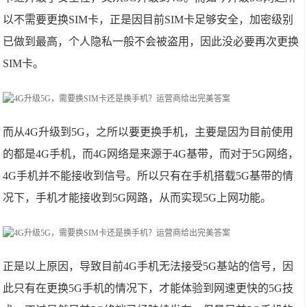
以不需要更换SIM卡，正是因目前SIM卡足够安全，加密级别
已做到最高，个人隐私一般不会被盗用，因此没必要再次更换
SIM卡。
而从4G升级到5G，之所以要更换手机，主要是因为目前使用
的都是4G手机，而4G网络是来源于4G基带，而对于5G网络，
4G手机并不能接收到信号。所以只有在手机搭载5G基带的情
况下，手机才能接收到5G网路，从而实现5G上网功能。
正是以上原因，导致目前4G手机无法接受5G基站的信号，因
此只有在更换5G手机的情况下，才能体验到网速更快的5G技