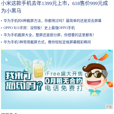
小米这款手机去年1399元上市，618售价999元成
为小黑马
华为手机的6种截屏方法，你都用过吗？最简单的还是双击屏幕
OPPO R11评测：没短板！史上最强OPPO手机
华为手机截屏大全，整屏还是部分屏，你想要的这里都有！
华为手机5种常用截屏方式，教你轻松定格屏幕精彩瞬间
广告