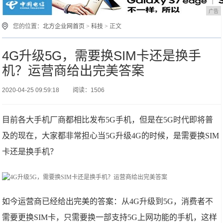
广告
您的位置：
北方企业网首页
>
科技
> 正文
4G升级5G，需要换SIM卡还是换手
机？运营商给出完美答案
2020-04-25 09:59:18
阅读：1506
目前各大手机厂商都相比发布5G手机，但是在5G时代即将普
及的现在，大家都非常担心当5G升级4G的时候，是需要换SIM
卡还是换手机？
如今运营商已经给出完美的答案：从4G升级到5G，消费者不
需要更换SIM卡，只需要换一部支持5G上网功能的手机，这样