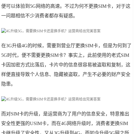
便可以体验到5G网络的高速。不过为何不更换SIM卡，对于这
一问题相信不少消费者都存有疑惑。
在3G升级4G的时候，需要到营业厅更换SIM卡，但是为何到了
5G时代，便不需要更换SIM卡？事实上，此前使用的老式SIM
卡因加密方式比落后，卡片中的信息很容易被盗取和复制，这
样便直接导致个人信息、隐藏被盗取，产生不必要的财产安全
隐患。
而对SIM卡的升级，是运营商为了用户的信息安全，特意推出
安全性更强的USIM卡，而在4G网络升级时，消费者更换SIM
卡继升级了安全性，又从3G升级到4G。而如今升级5G网之所