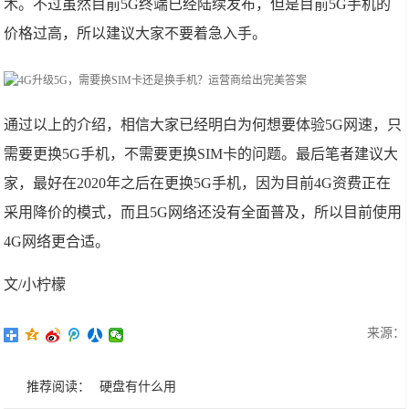
术。不过虽然目前5G终端已经陆续发布，但是目前5G手机的
价格过高，所以建议大家不要着急入手。
通过以上的介绍，相信大家已经明白为何想要体验5G网速，只
需要更换5G手机，不需要更换SIM卡的问题。最后笔者建议大
家，最好在2020年之后在更换5G手机，因为目前4G资费正在
采用降价的模式，而且5G网络还没有全面普及，所以目前使用
4G网络更合适。
文/小柠檬
来源：
推荐阅读：
硬盘有什么用