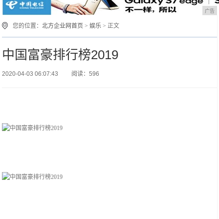
广告
您的位置：
北方企业网首页
>
娱乐
> 正文
中国富豪排行榜2019
2020-04-03 06:07:43
阅读：596