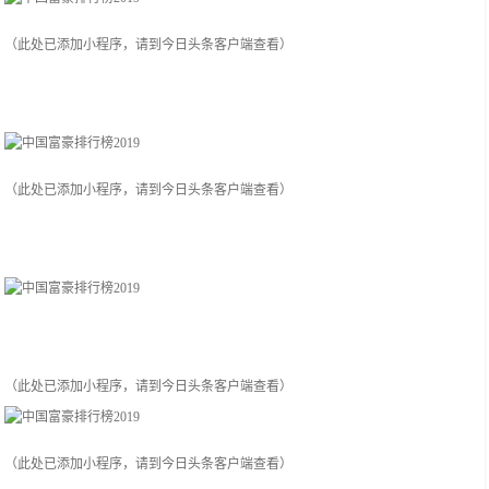
（此处已添加小程序，请到今日头条客户端查看）
（此处已添加小程序，请到今日头条客户端查看）
（此处已添加小程序，请到今日头条客户端查看）
（此处已添加小程序，请到今日头条客户端查看）