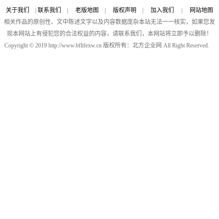
关于我们
|
联系我们
|
老版地图
|
版权声明
|
加入我们
|
网站地图
相关作品的原创性、文中陈述文字以及内容数据庞杂本站无法一一核实，如果您发
现本网站上有侵犯您的合法权益的内容，请联系我们，本网站将立即予以删除！
Copyright © 2019 http://www.bflifexw.cn 版权所有：北方企业网 All Right Reserved.