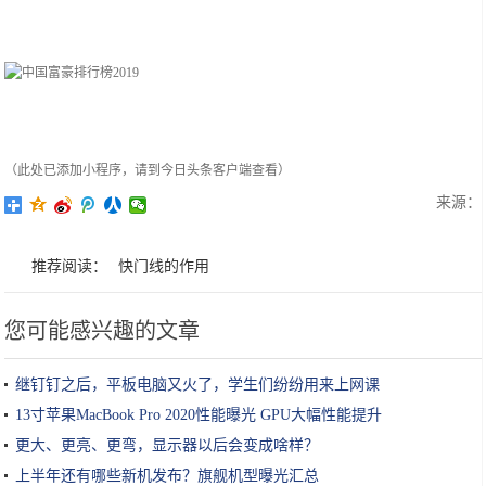
（此处已添加小程序，请到今日头条客户端查看）
来源：
推荐阅读：
快门线的作用
您可能感兴趣的文章
继钉钉之后，平板电脑又火了，学生们纷纷用来上网课
13寸苹果MacBook Pro 2020性能曝光 GPU大幅性能提升
更大、更亮、更弯，显示器以后会变成啥样？
上半年还有哪些新机发布？旗舰机型曝光汇总