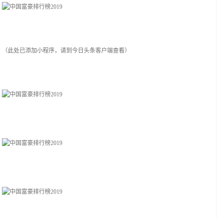
（此处已添加小程序，请到今日头条客户端查看）