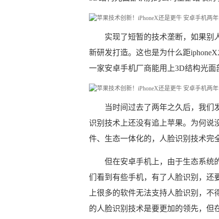
​实现了短暂的技术垄断，如果别
新研发打造。这也是为什么距iphon
一家安卓手机厂商能用上3D结构光面
​当时间过去了两年之久后，我们
识别技术上还没有追上苹果。为何说
件、生态一体化的，人脸识别技术完
但在安卓手机上，由于生态系统
们看到有些手机，有了人脸识别，还
上很多的软件无法支持人脸识别，不
的人脸识别技术是要更加的领先，但