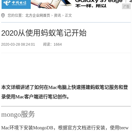
广告
您的位置：
北方企业网首页
>
资讯
> 正文
2020从使用蚂蚁笔记开始
2020-03-28 08:24:01
阅读：1664
本文详细讲述了如何在Mac电脑上快速搭建蚂蚁笔记服务和登
录使用Mac客户端进行笔记创作。
mongo服务
Mac环境下安装MongoDB，根据官方文档进行安装，使用brew