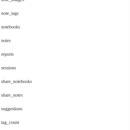
note_tags
notebooks
notes
reports
sessions
share_notebooks
share_notes
suggestions
tag_count