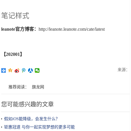
笔记样式
leanote官方博客：
http://leanote.leanote.com/cate/latest
【202001】
来源：
推荐阅读：
旗龙网
您可能感兴趣的文章
假如iOS能降级，会发生什么？
钜惠冠道 与你一起实现梦想的更多可能