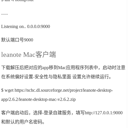
......
Listening on.. 0.0.0.0:9000
默认端口号9000
leanote Mac客户端
下载解压后把对应的app移到Mac应用程序列表中，启动时注意
在系统偏好设置-安全性与隐私里面 设置允许继续运行。
$ wget https://nchc.dl.sourceforge.net/project/leanote-desktop-
app/2.6.2/leanote-desktop-mac-v2.6.2.zip
客户端启动后，选择-登录自建服务，填写http://127.0.0.1:9000
和默认的用户名密码。