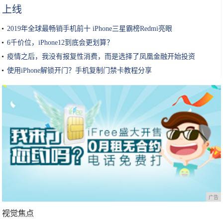
上线
2019年全球最畅销手机前十 iPhone三星霸榜Redmi亮眼
6千价位，iPhone12到底会更划算？
疫情之后，我没有报复性消费，而是选择了凤凰金融开始投资
使用iPhone解锁开门？手机复制门禁卡教程分享
广告
视觉焦点