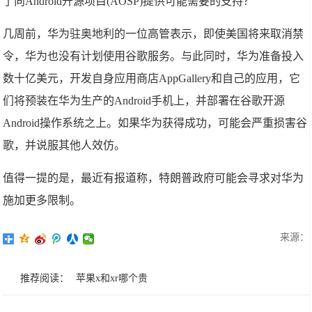
了向Android开源项目(AOSP)提供可能需要的支持？
几周前，华为驻奥地利的一位高管表示，即使美国将来取消禁
令，华为也没有计划使用谷歌服务。与此同时，华为准备投入
数十亿美元，开发自身应用商店AppGallery和自己的应用，它
们将预装在华为生产的Android手机上，并部署在谷歌开源
Android操作系统之上。如果华为获得成功，可能会严重损害谷
歌，并说服其他人效仿。
值得一提的是，最近有报道称，特朗普政府可能会寻求对华为
施加更多限制。
来源：
推荐阅读：
苹果x和xr哪个贵