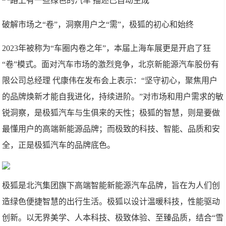
破解市场之“卷”，洞察用户之“需”，极狐的初心和始终
2023年被称为“车圈内卷之年”，本届上海车展更是开启了狂
“卷”模式。面对汽车市场的激烈竞争，北京新能源汽车股份有
限公司总经理 代康伟在发布会上表示：“坚守初心，聚焦用户
的品牌焕新才能自我进化，持续进阶。”对市场和用户需求的敏
锐洞察，是极狐汽车与生俱来的天性；极狐的智慧，则是要做
最懂用户的高端新能源品牌；而极致的科技、智能、品质和安
全，正是极狐汽车的品牌底色。
极狐是北汽集团旗下高端智能新能源汽车品牌，旨在为人们创
造绿色便捷智慧的出行生活。极狐以设计温暖科技，性能驱动
创新。以无界美学、人本科技、极致体验、至臻品质，结合“雪