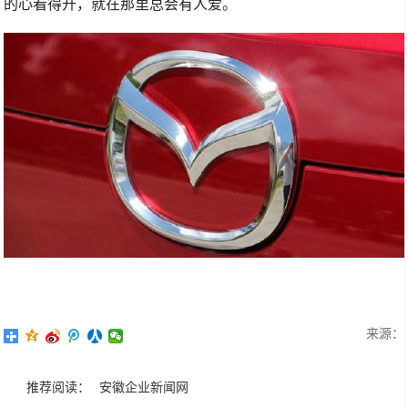
的心看得开，就在那里总会有人爱。
来源：
推荐阅读：
安徽企业新闻网