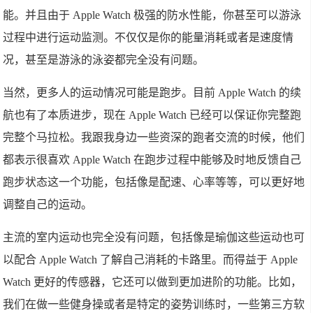
能。并且由于 Apple Watch 极强的防水性能，你甚至可以游泳
过程中进行运动监测。不仅仅是你的能量消耗或者是速度情
况，甚至是游泳的泳姿都完全没有问题。
当然，更多人的运动情况可能是跑步。目前 Apple Watch 的续
航也有了本质进步，现在 Apple Watch 已经可以保证你完整跑
完整个马拉松。我跟我身边一些资深的跑者交流的时候，他们
都表示很喜欢 Apple Watch 在跑步过程中能够及时地反馈自己
跑步状态这一个功能，包括像是配速、心率等等，可以更好地
调整自己的运动。
主流的室内运动也完全没有问题，包括像是瑜伽这些运动也可
以配合 Apple Watch 了解自己消耗的卡路里。而得益于 Apple
Watch 更好的传感器，它还可以做到更加进阶的功能。比如，
我们在做一些健身操或者是特定的姿势训练时，一些第三方软