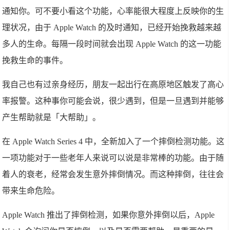
通知你。可不要小看这个功能，心率能很大程度上反映你的生
理状况，由于 Apple Watch 的及时通知，已经开始挽救越来越
多人的生命。每隔一段时间就会出现 Apple Watch 的这一功能
挽救生命的事件。
我自己也有过亲身经历，朋友一起出行在高原地区触发了高心
率报警。这种事你可能会说，很少遇到，但是一旦遇到并能够
产生帮助就是「大帮助」。
在 Apple Watch Series 4 中，全新加入了一个摔倒检测功能。这
一项功能对于一些老年人来说可以说是非常棒的功能。由于随
着人的衰老，经常会发生意外摔倒情况。而这种摔倒，往往会
带来生命危险。
Apple Watch 推出了摔倒检测，如果你意外摔倒以后，Apple