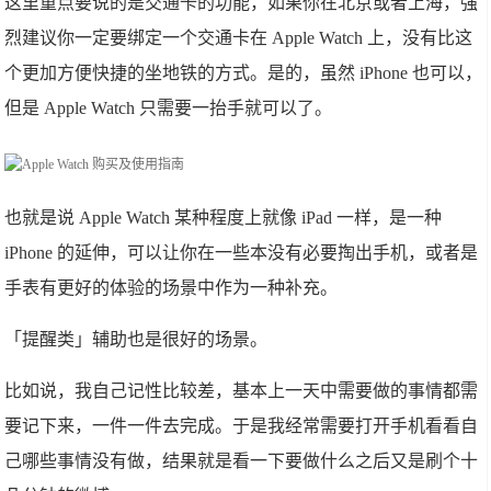
这里重点要说的是交通卡的功能，如果你在北京或者上海，强
烈建议你一定要绑定一个交通卡在 Apple Watch 上，没有比这
个更加方便快捷的坐地铁的方式。是的，虽然 iPhone 也可以，
但是 Apple Watch 只需要一抬手就可以了。
也就是说 Apple Watch 某种程度上就像 iPad 一样，是一种
iPhone 的延伸，可以让你在一些本没有必要掏出手机，或者是
手表有更好的体验的场景中作为一种补充。
「提醒类」辅助也是很好的场景。
比如说，我自己记性比较差，基本上一天中需要做的事情都需
要记下来，一件一件去完成。于是我经常需要打开手机看看自
己哪些事情没有做，结果就是看一下要做什么之后又是刷个十