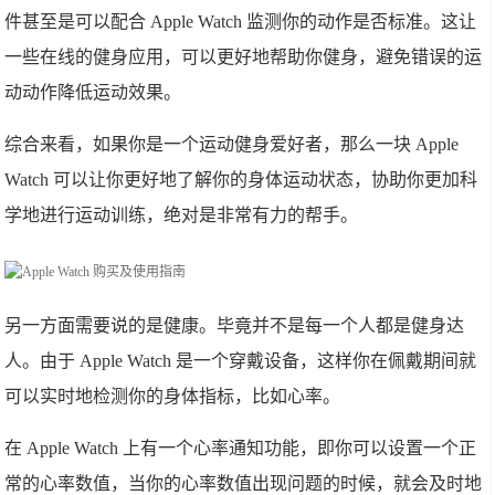
件甚至是可以配合 Apple Watch 监测你的动作是否标准。这让
一些在线的健身应用，可以更好地帮助你健身，避免错误的运
动动作降低运动效果。
综合来看，如果你是一个运动健身爱好者，那么一块 Apple
Watch 可以让你更好地了解你的身体运动状态，协助你更加科
学地进行运动训练，绝对是非常有力的帮手。
另一方面需要说的是健康。毕竟并不是每一个人都是健身达
人。由于 Apple Watch 是一个穿戴设备，这样你在佩戴期间就
可以实时地检测你的身体指标，比如心率。
在 Apple Watch 上有一个心率通知功能，即你可以设置一个正
常的心率数值，当你的心率数值出现问题的时候，就会及时地