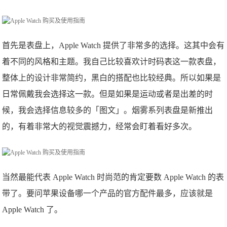
首先是表盘上，Apple Watch 提供了非常多的选择。这其中会有
着不同的风格和主题。我自己比较喜欢计时码表这一款表盘，
整体上的设计非常简约，黑白的搭配也比较经典。所以如果是
日常佩戴我会选择这一款。但是如果是运动或者是出差的时
候，我会选择信息较多的「图文」。烟雾系列表盘是新推出
的，有着非常大的视觉震撼力，经常会盯着看好多次。
当然最能代表 Apple Watch 时尚范的肯定要数 Apple Watch 的表
带了。要问苹果设备哪一个产品的官方配件最多，应该就是
Apple Watch 了。