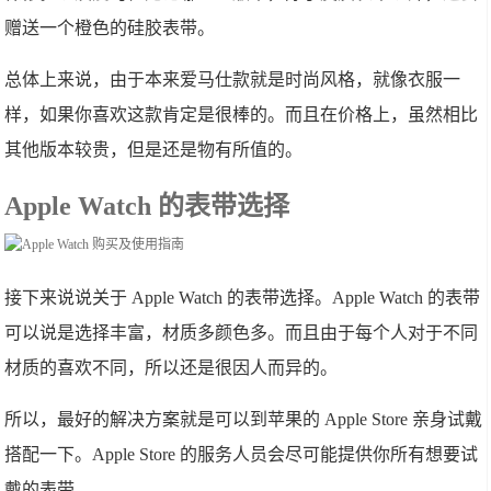
赠送一个橙色的硅胶表带。
总体上来说，由于本来爱马仕款就是时尚风格，就像衣服一
样，如果你喜欢这款肯定是很棒的。而且在价格上，虽然相比
其他版本较贵，但是还是物有所值的。
Apple Watch 的表带选择
接下来说说关于 Apple Watch 的表带选择。Apple Watch 的表带
可以说是选择丰富，材质多颜色多。而且由于每个人对于不同
材质的喜欢不同，所以还是很因人而异的。
所以，最好的解决方案就是可以到苹果的 Apple Store 亲身试戴
搭配一下。Apple Store 的服务人员会尽可能提供你所有想要试
戴的表带。