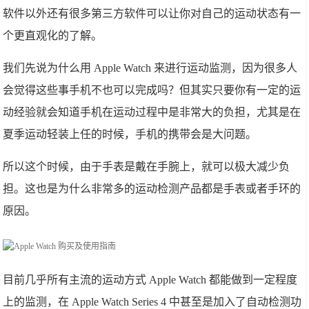
软件以外还有很多第三方软件可以让你对自己的运动状态有一
个更直观化的了解。
我们先说为什么用 Apple Watch 来进行运动监测，因为很多人
会觉得这些事手机不也可以完成吗？但其实只要你有一定的运
动经验就会知道手机在运动过程中是非常大的负担，尤其是在
夏季运动轻装上任的时候，手机的携带会是大问题。
所以这个时候，由于手表是戴在手腕上，就可以极大减少负
担。这也是为什么非常多的运动检测产品都是手表或者手环的
原因。
目前几乎所有主流的运动方式 Apple Watch 都能做到一定程度
上的监测，在 Apple Watch Series 4 中甚至是加入了自动检测功