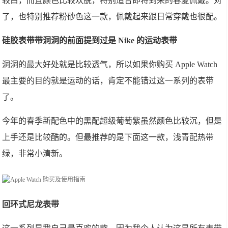
较白，而且颜色比较欢脱，特别适合即将到来的春夏佩戴。对
了，也特别推荐粉砂色这一款，佩戴起来跟日常穿戴也很配。
硅胶表带带洞洞的前面提到过是 Nike 的运动表带
洞洞的最大好处就是比较透气，所以如果你购买 Apple Watch
最主要的目的就是运动的话，肯定不能错过这一系列的表带
了。
今年的春季新配色中的黑配超级葡萄紫虽然颜色比较沉，但是
上手还是比较酷的。但最推荐的是下面这一款，浅青配热带
绿，非常小清新。
回环式尼龙表带