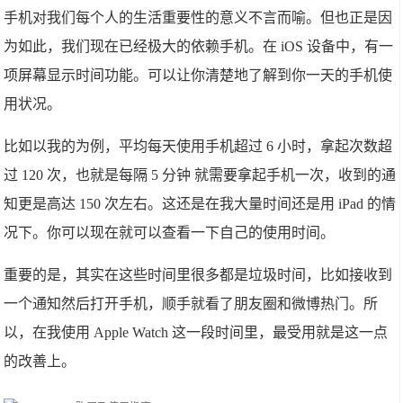
手机对我们每个人的生活重要性的意义不言而喻。但也正是因
为如此，我们现在已经极大的依赖手机。在 iOS 设备中，有一
项屏幕显示时间功能。可以让你清楚地了解到你一天的手机使
用状况。
比如以我的为例，平均每天使用手机超过 6 小时，拿起次数超
过 120 次，也就是每隔 5 分钟 就需要拿起手机一次，收到的通
知更是高达 150 次左右。这还是在我大量时间还是用 iPad 的情
况下。你可以现在就可以查看一下自己的使用时间。
重要的是，其实在这些时间里很多都是垃圾时间，比如接收到
一个通知然后打开手机，顺手就看了朋友圈和微博热门。所
以，在我使用 Apple Watch 这一段时间里，最受用就是这一点
的改善上。