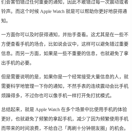
们会害怕错过任何重要的通知，因此不敢错过每一次震动或者
铃声。而这个时候 Apple Watch 就是可以帮助你更好地获得通
知。
一方面你可以及时获得通知，并抬手查看。这尤其是在一些不
方便查看手机的场合，比如说会议中，这样可以避免错过重要
信息。而另一方面，如果是一些不重要的信息，也就避免了拿
出手机的必要。
但是需要说明的是，如果你是一个经常接受大量信息的人，就
需要科学地管理一下你的通知，不然手表的连续震动会比手机
烦躁得多，不过你也可以像手机一样打开免打扰模式。
总结起来，就是 Apple Watch 在多个场景中比使用手机的体验
更好，也就避免了频繁的拿起手机，减少了因为频繁使用手机
而带来的时间浪费，不给自己「再刷十分钟朋友圈」的机会。