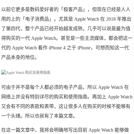
以前它更多是数码爱好者的「极客产品」，但现在已经是人人
用的上的「电子消费品」。尤其是 Apple Watch 在 2018 年推出
了第四代，整个产品已经开始越发成熟，几乎可以说是最为值
得购买的一代 Apple Watch。甚至是一些主流媒体，都会把这一
代的 Apple Watch 看作 iPhone 4 之于 iPhone，可想而知这一代
产品本身的地位。
可由于并不是每个人都必须的电子产品，所以 Apple Watch 在
网络上并没有特别详尽的购买和使用指南。再加上 Apple Watch
又会有不同的表款和表带，这让很多人在购买的时候不能够有
一个头绪。所以也就有了本篇文章。
在这一篇文章中，我将会明确地写出目前 Apple Watch 能够做