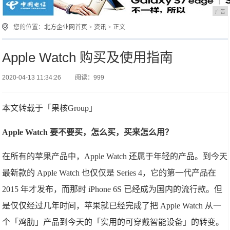
广告
您的位置：
北方企业网首页
>
资讯
> 正文
Apple Watch 购买及使用指南
2020-04-13 11:34:26
阅读：999
本文转载于「果核Group」
Apple Watch 要不要买，怎么买，买来怎么用？
在所有的苹果产品中，Apple Watch 还属于年轻的产品。到今天
最新款的 Apple Watch 也仅仅是 Series 4，它的第一代产品在
2015 年才发布，而那时 iPhone 6S 已经成为国内的流行款。但
是仅仅经过几年时间，苹果就已经完成了把 Apple Watch 从一
个「鸡肋」产品到今天的「实用的可穿戴智能设备」的转变。