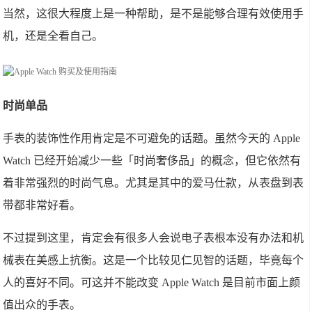
当然，这很大程度上是一种帮助，是不是能够合理有效使用手
机，还是全看自己。
时尚单品
手表的装饰性作用肯定是不可避免的话题。虽然今天的 Apple
Watch 已经开始减少一些「时尚奢侈品」的概念，但它依然有
着非常强烈的时尚气息。尤其是其中的爱马仕款，从表盘到表
带都非常好看。
不过提到这里，肯定会有很多人会说电子表根本没有办法和机
械表在美感上抗衡。这是一个比较见仁见智的话题，毕竟每个
人的喜好不同。可这并不能改变 Apple Watch 是目前市面上颜
值出众的手表。