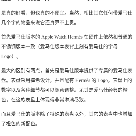
是真的好看，但也真的不便宜。当然，相比其它任何带爱马仕
几个字的物品来说它还真算不上贵。
首先爱马仕版本的 Apple Watch Hermès 在硬件上依然和普通的
不锈钢版本一致（爱马仕版本表背上刻有爱马仕的字母
Logo）。
最大的区别有两点，首先是爱马仕版本提供了专属的爱马仕表
盘。表盘采用撞色设计，并且配有 Hermès 的 Logo。表盘上的
数字以及各种细节都可以随意调整。尤其是爱马仕经典的橙
色，在这款表盘上体现得非常淋漓尽致。
而且爱马仕的版本除了特殊的表盘以外，其它的表盘中也增加
了橙色的新配色。