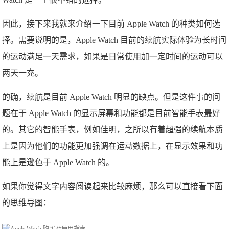
因此，接下来我就来介绍一下目前 Apple Watch 的种类如何选
择。需要说明的是，Apple Watch 目前的续航实际体验为长时间
的运动满足一天需求，如果是日常使用加一定时间的运动可以
两天一充。
的确，续航是目前 Apple Watch 明显的缺点。但是这件事的问
题在于 Apple Watch 的显示屏幕和功能都是目前智能手表最好
的。其它的智能手表，例如佳明，之所以有着超强的续航本质
上是因为他们的功能更加强调在运动数据上，在显示效果和功
能上是逊色于 Apple Watch 的。
如果你觉得文字内容阅读起来比较麻烦，那么可以直接看下面
的思维导图：