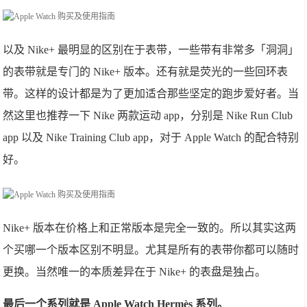
以及 Nike+ 最明显的区别在于表带，一些带有非常多「洞洞」
的表带就是专门的 Nike+ 版本。还有就是荧光的一些回环表
带。这样的设计都是为了更加适合那些坚定的跑步爱好者。当
然这里也推荐一下 Nike 两款运动 app，分别是 Nike Run Club
app 以及 Nike Training Club app，对于 Apple Watch 的配合特别
好。
Nike+ 版本在价格上和正常版本是完全一致的。所以其实这两
个买哪一个版本区别不明显。尤其是所有的表带你都可以随时
更换。当然唯一的本质差异在于 Nike+ 的表盘是独占。
最后一个系列就是 Apple Watch Hermès 系列。