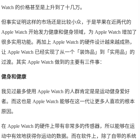
Watch 的价格甚至是上升到了十几万。
但事实证明这样的市场还是比较小众，于是苹果在近两代的
Apple Watch 开始发力健康和健身领域，为 Apple Watch 增加了
很多实用功能。再加上 Apple Watch 的硬件设计越来越成熟，
让 Apple Watch 已经实现了从一个「装饰品」到「实用品」的
过渡。其实 Apple Watch 做到的主要有三件事：
健身和健康
我见过最多使用 Apple Watch 的人群肯定是是运动健身爱好
者。而这也是 Apple Watch 能够在这一代让更多人喜欢的根本
原因。
在 Apple Watch 的硬件上带有非常多的传感器，所以能够在运
动中有效地获得你运动的数据。而在软件上，除了自带的系统