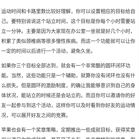
运动时间和卡路里数比较好理解，你可以设置相应的目标给自
己。要特别说说这个站立时间，这个目标是你每个小时需要站
立一分钟。主要是因为大家现在办公室一坐就是好几个小时，
积累了类似颈椎病等很多慢性疾病。而这一个功能就可以让你
一定的时间以后进行一个活动，避免久坐。
如果你三个目标全部达到，就会有一个非常酷的圆环闭环功
能。当然，这些功能只是一个辅助，就算你没有闭环也没有什
么损失。但是圆环的激励制度，的确让我能够意识到自己的身
体状况，能站立的时候还是会站立的。而且你可以邀请你的好
友一起参与到这个活动，这样你可以及时看到你好友的运动情
况，可以展开好友之间的竞赛。
苹果也会有一个奖章策略，定期推出一些成就目标，获得奖章