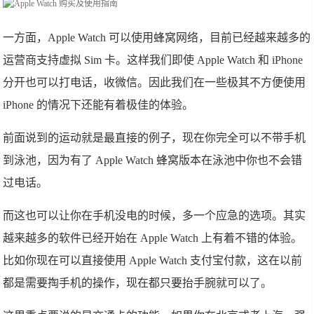
一方面，Apple Watch 可以使用蜂窝网络，目前已经越来越多的
运营商支持虚拟 Sim 卡。这样我们即使 Apple Watch 和 iPhone
分开也可以打电话，收微信。因此我们在一些极其不方便使用
iPhone 的情况下还能有着极佳的体验。
前面说到的运动就是最直接的例子，现在你完全可以不带手机
到泳池，因为有了 Apple Watch 蜂窝版本在泳池中你也不会错
过电话。
而这也可以让你在手机没电的时候，多一个应急的选项。其实
越来越多的软件已经开始在 Apple Watch 上有着不错的体验。
比如你现在可以直接使用 Apple Watch 支付宝付款，这在以前
都是需要掏手机的操作，现在都只要抬手腕就可以了。