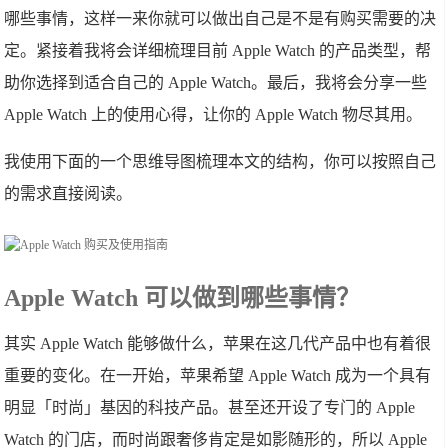
哪些事情，这样一来你就可以做出自己是不是有购买需要的决
定。紧接着我将会详细梳理目前 Apple Watch 的产品类型，帮
助你选择到适合自己的 Apple Watch。最后，我将会分享一些
Apple Watch 上的使用心得，让你的 Apple Watch 物尽其用。
我使用下面的一个思维导图梳理本文的结构，你可以按照自己
的需求直接阅读。
Apple Watch 可以做到哪些事情？
其实 Apple Watch 能够做什么，苹果在这几代产品中也有着很
重要的变化。在一开始，苹果希望 Apple Watch 成为一个具有
明显「时尚」基因的科技产品。甚至还开设了专门的 Apple
Watch 的门店，而时尚跟奢侈肯定是如影随形的，所以 Apple