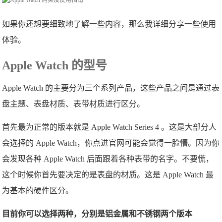
如果你还想要细致地了解一些内容，那么我详细分享一些使用
体验。
Apple Watch 的型号
Apple Watch 的主要分为三个系列产品，这些产品之间是通过表
盘主题、表盘材质、表带材质进行区分。
首先最为正常的版本就是 Apple Watch Series 4 。这是大部分人
会选择的 Apple Watch，你点进官网可能会觉得一脸懵。因为你
会发现各种 Apple Watch 后面跟着各种表带的名字。不要慌，
这个时候你首先要决定的是表盘的材质。这是 Apple Watch 最
为基本的硬件区分。
目前你可以选择两种，分别是铝金属和不锈钢两个版本