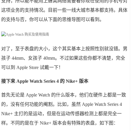
支持，所以能不能用上蜂窝网络需要看你现在使用的手机号对
这项业务的支持情况。目前一些一线大城市基本都支持。具体
的支持与否，你可以从下面的思维导图可以看到。
对了，至于表盘的大小，这个其实基本上按照性别就没错。男
孩子 44mm、女孩子 40mm。不过如果这些你都不清楚，完全
可以到 Apple Store 试戴一下！
接下来 Apple Watch Series 4 的 Nike+ 版本
首先无论是 Apple Watch 的什么版本，他们在硬件上都是一致
的，没有任何功能的阉割。比如，虽然 Apple Watch Series 4
Nike+ 主打的是运动，但是在运动传感器检测上都是完全一
样。不同的是在于 Nike+ 版本会有特殊的表盘，如下图：