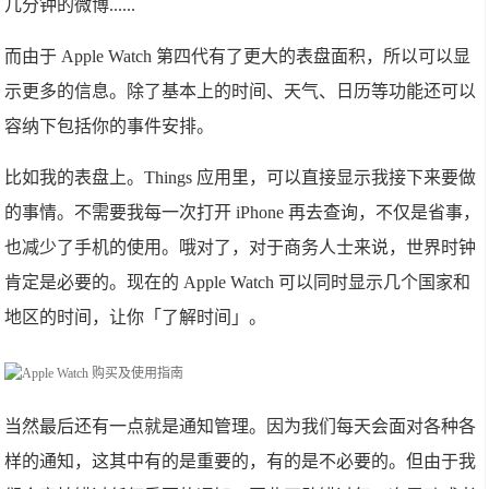
几分钟的微博......
而由于 Apple Watch 第四代有了更大的表盘面积，所以可以显
示更多的信息。除了基本上的时间、天气、日历等功能还可以
容纳下包括你的事件安排。
比如我的表盘上。Things 应用里，可以直接显示我接下来要做
的事情。不需要我每一次打开 iPhone 再去查询，不仅是省事，
也减少了手机的使用。哦对了，对于商务人士来说，世界时钟
肯定是必要的。现在的 Apple Watch 可以同时显示几个国家和
地区的时间，让你「了解时间」。
当然最后还有一点就是通知管理。因为我们每天会面对各种各
样的通知，这其中有的是重要的，有的是不必要的。但由于我