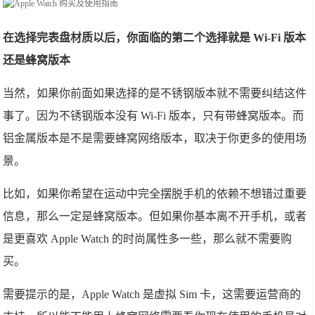
在选择完表盘材质以后，你面临的第二个选择就是 Wi-Fi 版本
还是蜂窝版本
当然，如果你前面如果选择的是不锈钢版本就不需要纠结这件
事了。因为不锈钢版本没有 Wi-Fi 版本，只有带蜂窝版本。而
铝金属版本是不是需要蜂窝网络版本，取决于你更多的使用场
景。
比如，如果你希望在运动中完全摆脱手机的依赖不想错过重要
信息，那么一定是蜂窝版本。但如果你基本离不开手机，或者
是更喜欢 Apple Watch 的时尚属性多一些，那么就不需要购
买。
需要提示的是，Apple Watch 是虚拟 Sim 卡，这需要运营商的