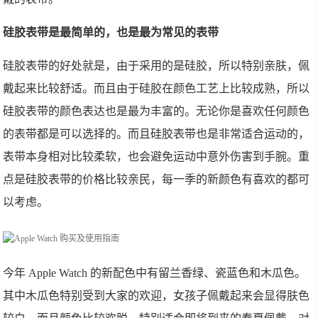
硅胶表带是最简单的，也是最为常见的表带
硅胶表带的好处就是，由于采用的是硅胶，所以特别亲肤，佩
戴起来比较舒适。而且由于硅胶在颜色工艺上比较成熟，所以
硅胶表带的颜色表达也是最为丰富的。无论你是喜欢任何颜色
的表带都是可以选择的。而且硅胶表带也是非常适合运动的，
表带本身相对比较柔软，也会避免运动中意外伤害到手腕。重
点是硅胶表带的价格比较亲民，每一季的新颜色有喜欢的都可
以考虑。
今年 Apple Watch 的新配色中有留兰香绿、瓷蓝色和木瓜色。
其中木瓜色特别受到大家的欢迎，女孩子佩戴起来会显得肤色