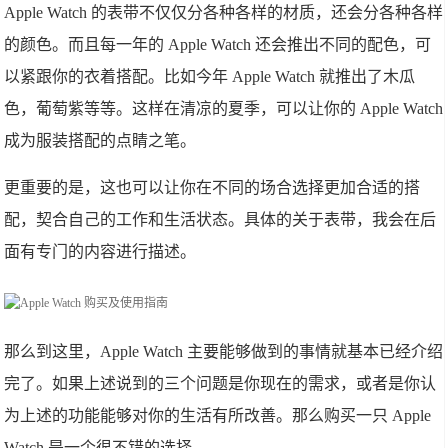
Apple Watch 的表带不仅仅分各种各样的材质，还会分各种各样
的颜色。而且每一年的 Apple Watch 还会推出不同的配色，可
以紧跟你的衣着搭配。比如今年 Apple Watch 就推出了木瓜
色，葡萄紫等等。这样在清凉的夏季，可以让你的 Apple Watch
成为服装搭配的点睛之笔。
更重要的是，这也可以让你在不同的场合选择更加合适的搭
配，契合自己的工作和生活状态。具体的关于表带，我会在后
面有专门的内容进行描述。
那么到这里，Apple Watch 主要能够做到的事情就基本已经介绍
完了。如果上述说到的三个问题是你现在的需求，或者是你认
为上述的功能能够对你的生活有所改善。那么购买一只 Apple
Watch 是一个很不错的选择。