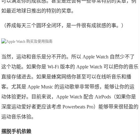
可以满足你的成就感。甚至是还会有一些非常特别的奖章，例
如最近地球日推出的特别的奖章。
（养成每天三个圆环全闭环，是一件很有成就感的事。）
当然，运动和音乐是分不开的。所以 Apple Watch 自然少不了
这个功能。如果你是 Wi-Fi 版本的 Apple Watch 可以把你的音乐
直接存储进去。如果是蜂窝网络你甚至可以在线听音乐和播
客。尤其是 Apple Music 的运动歌单非常带感，能够让你的运
动体验更好。目前来说，Apple Watch 配合 AirPods（如果你是
深度运动爱好者更应该考虑 Powerbeats Pro）能够带来很轻盈的
运动音乐体验。
摆脱手机依赖