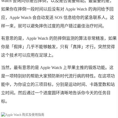
Watch 会询问你是否摔倒，以及是否需要帮助。最重要的是，
如果你在摔倒一段时间以后没有对 Apple Watch 的询问给予回
应，Apple Watch 会自动发送 SOS 信息给你的紧急联系人。这
样一来，就可以避免摔伤过度的用户错过最佳治疗时间。
有意思的是，Apple Watch 的防摔倒监测的算法非常精准，如果
你是「假摔」几乎不能够触发，只有「真摔」才行。突然觉得
这个技术可以应用在足球上。
当然，最有意思的是 Apple Watch 上苹果主推的锻炼功能。这
是一项特别好的帮助大家预防新时代流行病的特性。在这项功
能中，为你设立的三项目标，分别是运动时间、卡路里数和站
立时间。然后通过一个进度圆环清晰地告诉你今天的任务目
标。