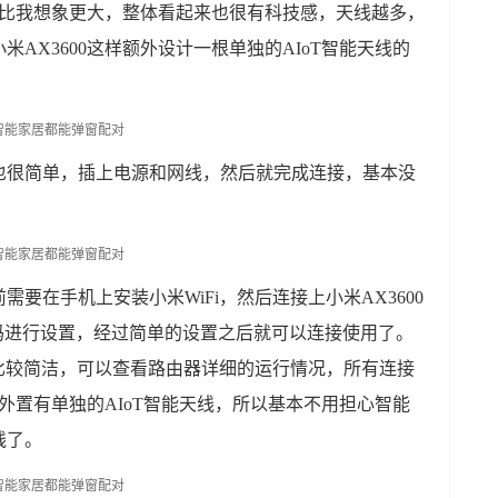
积要比我想象更大，整体看起来也很有科技感，天线越多，
AX3600这样额外设计一根单独的AIoT智能天线的
也很简单，插上电源和网线，然后就完成连接，基本没
要在手机上安装小米WiFi，然后连接上小米AX3600
和密码进行设置，经过简单的设置之后就可以连接使用了。
体比较简洁，可以查看路由器详细的运行情况，所有连接
0外置有单独的AIoT智能天线，所以基本不用担心智能
线了。