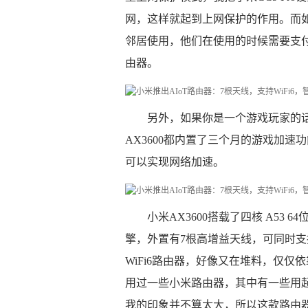
网，这样就起到上网保护的作用。而
邻居使用，他们在使用的时候需要支付
由器。
另外，如果你是一个游戏玩家的话
AX3600都内置了三个月的游戏加速功
可以实现网络加速。
小米AX3600搭载了四核 A53
擎，外置有7根高增益天线，可同时支持
WiFi6路由器，好像又在堆料，仅
用过一些小米路由器，其中有一些用
我的印象并不算太大，所以这款路由