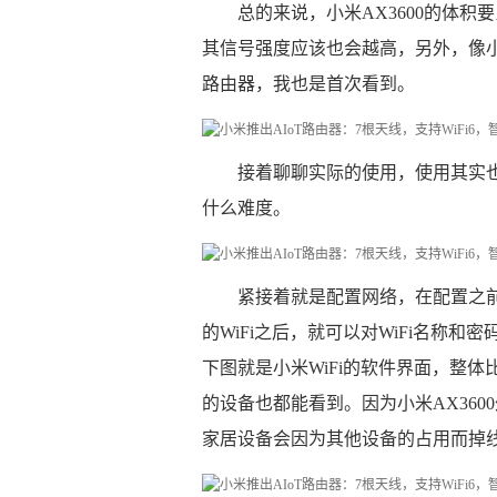
总的来说，小米AX3600的体
其信号强度应该也会越高，另外，像小米
路由器，我也是首次看到。
接着聊聊实际的使用，使用其实
什么难度。
紧接着就是配置网络，在配置之前需
的WiFi之后，就可以对WiFi名称
下图就是小米WiFi的软件界面，整
的设备也都能看到。因为小米AX360
家居设备会因为其他设备的占用而掉