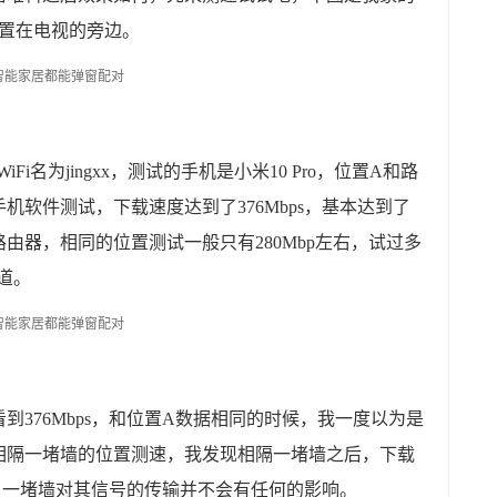
放置在电视的旁边。
Fi名为jingxx，测试的手机是小米10 Pro，位置A和路
机软件测试，下载速度达到了376Mbps，基本达到了
由器，相同的位置测试一般只有280Mbp左右，试过多
道。
到376Mbps，和位置A数据相同的时候，我一度以为是
相隔一堵墙的位置测速，我发现相隔一堵墙之后，下载
说，一堵墙对其信号的传输并不会有任何的影响。