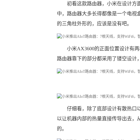
初看这款路由器，小米在设计方
中，路由器大多长得都像是一个电视盒
的三角柱外形的，应该是没有吧。
小米AX3600的正面位置设计
路由器靠下的部分都采用了镂空设计
仔细看，除了底部设计有散热口
以让机器内部的热量直接传导出去，
的。