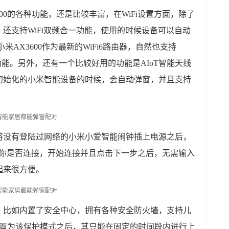
00的各种功能，还是比较丰富，在WiFi设置方面，除了
还支持WiFi双频合一功能，使用的时候设备可以自动
米AX3600作为最新的WiFi6路由器，自然也支持
MIMO功能。另外，还有一个比较好用的功能是AIoT智能天线
初始化的小米智能设备的时候，会自动弹窗，并且支持
将没有登陆过网络的小米小爱智能闹钟插上电源之后，
问你是否连接，开始连接并且点击下一步之后，无需输入
起来很方便。
，比如内置了安全中心，拥有各种安全防火墙，支持儿
o设置为该保护模式之后，其只能在固定的时间段内进行上