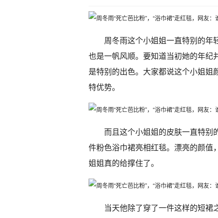
周冬雨这个小姐姐一直特别的年
也是一帆风顺。要知道当初她的年纪
是特别的出色。大家都说这个小姐姐
特优势。
而且这个小姐姐的皮肤一直特别
件粉色浴巾裙亮相红毯。漂亮的颜值
姐姐真的给撑住了。
当天他除了穿了一件这样的短裙