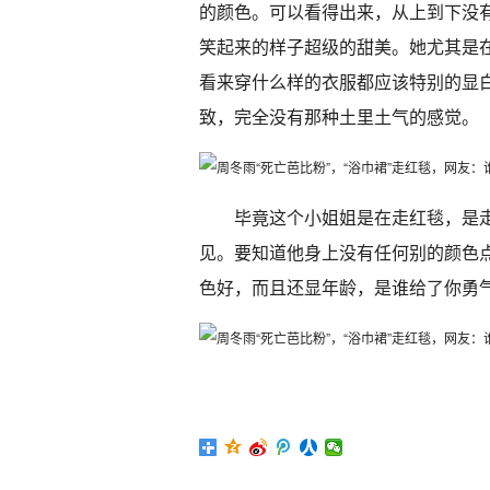
的颜色。可以看得出来，从上到下没
笑起来的样子超级的甜美。她尤其是
看来穿什么样的衣服都应该特别的显
致，完全没有那种土里土气的感觉。
毕竟这个小姐姐是在走红毯，是
见。要知道他身上没有任何别的颜色
色好，而且还显年龄，是谁给了你勇