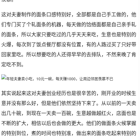
这对夫妻制作的面条口感特别好，全部都是自己手工做的，他
们专门买了个轧面条的机器，每天做的饸络面都是自己亲手轧
的面条，所以大家只要吃过的几乎天天来吃，生意也是特别的
火爆，每次到了饭点餐厅都没有位置，有的人路过买了只好带
回家里吃。所以想要吃的人还得早早的去排队，不然来晚了肯
定吃不到。
其实说起来这对夫妻创业经历也是很辛苦的，刚开业的时候生
意并没有那么好，但是他们依然坚持下来了。从以前的一天卖
出几十碗，到现在一天卖一百碗，生意越做越红火，店面也是
不断的扩大，相信以后也会做的更大。他们的做面条火候掌握
的特别到位，煮的时间也特别准，做出来的面条吃起来特别的