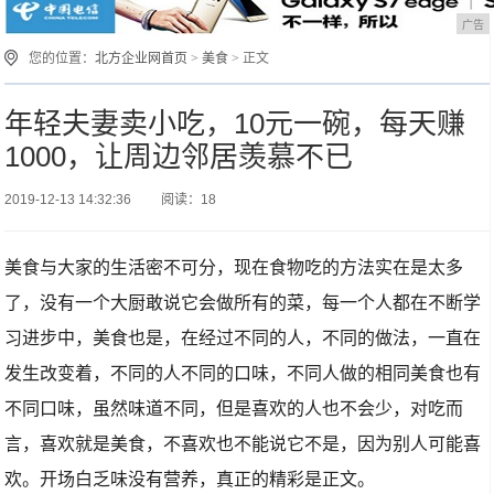
广告
您的位置：
北方企业网首页
>
美食
> 正文
年轻夫妻卖小吃，10元一碗，每天赚
1000，让周边邻居羡慕不已
2019-12-13 14:32:36
阅读：18
美食与大家的生活密不可分，现在食物吃的方法实在是太多
了，没有一个大厨敢说它会做所有的菜，每一个人都在不断学
习进步中，美食也是，在经过不同的人，不同的做法，一直在
发生改变着，不同的人不同的口味，不同人做的相同美食也有
不同口味，虽然味道不同，但是喜欢的人也不会少，对吃而
言，喜欢就是美食，不喜欢也不能说它不是，因为别人可能喜
欢。开场白乏味没有营养，真正的精彩是正文。