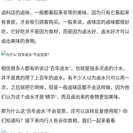
卤料店的卤味，一般都看起来非常的美味，因为只有它看起来
有食欲，才会吸引顾客购买。一般来说，卤味店的卤味都很好
吃，它好吃并不是因为食材，而是因为卤水好，卤水好才可以
卤出美味的食物。
相信很多人都有听说过“百年卤水”，也就是指多次卤的汁水，
并不是真的用了上百年的卤水。有不少人以为卤水只可以用一
次，之后就把它倒掉，但是一般卤味店都不会这样做，因为他
们认为这个卤水才是“精华”，而且卤出来的食物更加美味。
那为什么这“百年卤水”不会变质，还可以这样反复使用呢？你
们知道吗？接下来内行人告诉你真相，我们一起来看看