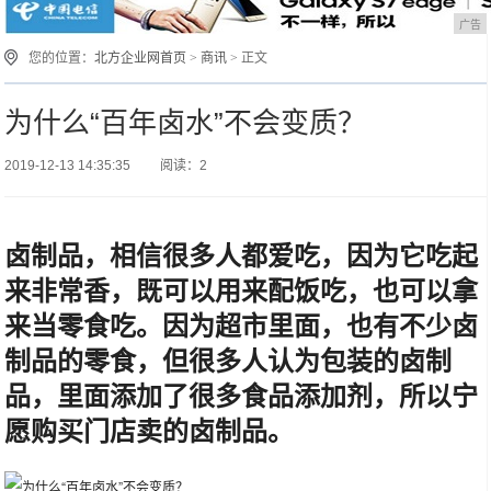
广告
您的位置：
北方企业网首页
>
商讯
> 正文
为什么“百年卤水”不会变质？
2019-12-13 14:35:35
阅读：2
卤制品，相信很多人都爱吃，因为它吃起
来非常香，既可以用来配饭吃，也可以拿
来当零食吃。因为超市里面，也有不少卤
制品的零食，但很多人认为包装的卤制
品，里面添加了很多食品添加剂，所以宁
愿购买门店卖的卤制品。