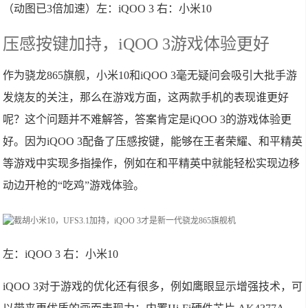
（动图已3倍加速）左：iQOO 3 右：小米10
压感按键加持，iQOO 3游戏体验更好
作为骁龙865旗舰，小米10和iQOO 3毫无疑问会吸引大批手游
发烧友的关注，那么在游戏方面，这两款手机的表现谁更好
呢？这个问题并不难解答，答案肯定是iQOO 3的游戏体验更
好。因为iQOO 3配备了压感按键，能够在王者荣耀、和平精英
等游戏中实现多指操作，例如在和平精英中就能轻松实现边移
动边开枪的“吃鸡”游戏体验。
左：iQOO 3 右：小米10
iQOO 3对于游戏的优化还有很多，例如鹰眼显示增强技术，可