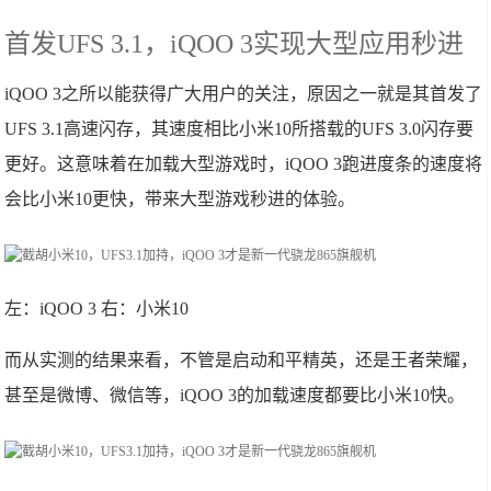
首发UFS 3.1，iQOO 3实现大型应用秒进
iQOO 3之所以能获得广大用户的关注，原因之一就是其首发了
UFS 3.1高速闪存，其速度相比小米10所搭载的UFS 3.0闪存要
更好。这意味着在加载大型游戏时，iQOO 3跑进度条的速度将
会比小米10更快，带来大型游戏秒进的体验。
左：iQOO 3 右：小米10
而从实测的结果来看，不管是启动和平精英，还是王者荣耀，
甚至是微博、微信等，iQOO 3的加载速度都要比小米10快。