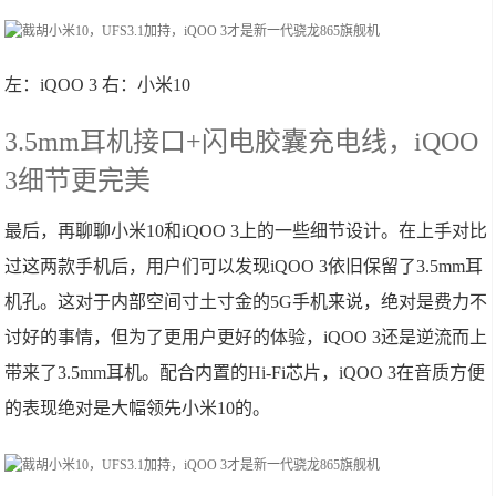
左：iQOO 3 右：小米10
3.5mm耳机接口+闪电胶囊充电线，iQOO
3细节更完美
最后，再聊聊小米10和iQOO 3上的一些细节设计。在上手对比
过这两款手机后，用户们可以发现iQOO 3依旧保留了3.5mm耳
机孔。这对于内部空间寸土寸金的5G手机来说，绝对是费力不
讨好的事情，但为了更用户更好的体验，iQOO 3还是逆流而上
带来了3.5mm耳机。配合内置的Hi-Fi芯片，iQOO 3在音质方便
的表现绝对是大幅领先小米10的。