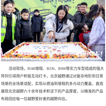
活动现场，BJ40增程、BJ30、BJ60等实力车型组成的强大
阵列引得用户积极互动打卡，北京越野通过对复杂地形到日常
场景的全场景适配，实现从燃油到增程的多元动力覆盖，直观
展现北京越野六十余年技术积淀下的产品厚度，以精准的产品
布局回应每一位越野爱好者的越野向往。