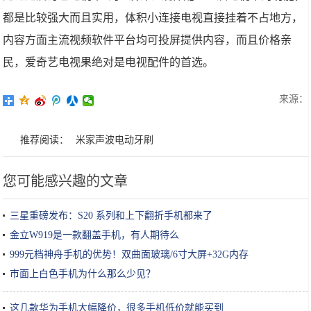
都是比较强大而且实用，体积小连接电视直接挂着不占地方，
内容方面主流视频软件平台均可投屏提供内容，而且价格亲
民，爱奇艺电视果绝对是电视配件的首选。
来源：
推荐阅读：
米家声波电动牙刷
您可能感兴趣的文章
三星重磅发布：S20 系列和上下翻折手机都来了
金立W919是一款翻盖手机，有人期待么
999元档神舟手机的优势！双曲面玻璃/6寸大屏+32G内存
市面上白色手机为什么那么少见？
这几款华为手机大幅降价，很多手机低价就能买到