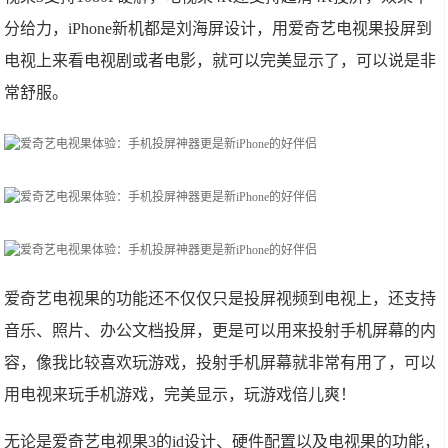
分给力，iPhone新机都是刘海屏设计，用爱奇艺电视果投屏到
电视上来看电视剧或者电影，就可以完美显示了，可以说是非
常舒服。
爱奇艺电视果的功能还不仅仅只是投屏视频到电视上，还支持
音乐、照片、办公文档投屏，更是可以用来投射手机屏幕的内
容，像我比较喜欢玩游戏，投射手机屏幕就非常有用了，可以
用电视来玩手机游戏，完美显示，玩游戏倍儿爽！
无论是爱奇艺电视果3的id设计、硬件配置以及电视果的功能，