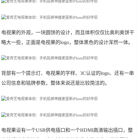
电视果的外观，一块圆饼的设计，而且体积仅仅比奥利奥饼干
略大一些，正面是电视果的logo，整体黑色的设计浑然一体。
背部有一个提示灯、电视果的字样、3C认证的logo、还有一串
公司信息和铭牌参数，整体来说还是比较简洁的。
电视果设有一个USB供电插口和一个HDMI高清输出插口，整