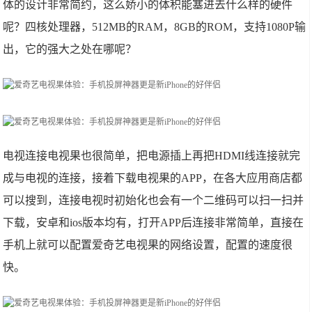
体的设计非常简约，这么娇小的体积能塞进去什么样的硬件
呢？四核处理器，512MB的RAM，8GB的ROM，支持1080P输
出，它的强大之处在哪呢？
电视连接电视果也很简单，把电源插上再把HDMI线连接就完
成与电视的连接，接着下载电视果的APP，在各大应用商店都
可以搜到，连接电视时初始化也会有一个二维码可以扫一扫并
下载，安卓和ios版本均有，打开APP后连接非常简单，直接在
手机上就可以配置爱奇艺电视果的网络设置，配置的速度很
快。