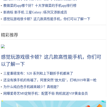
教做菜的app哪个好？十大学做菜的手机app排行榜
新商标 新手机 三星Galaxy J系列又添新成员
感觉玩游戏很卡顿？这几款高性能手机，你们可以了解一下
精彩推荐
改装千万别碰这些地方，违法
感觉玩游戏很卡顿？这几款高性能手机，你们可
以了解一下
三星重磅发布：S20 系列和上下翻折手机都来了
还没有换手机的有福了，阿里突然“放大招”，打响2019年第一枪
为什么纯白色手机越来越少？真相是？
网曝爱奇艺M9定制手机：配置不俗 购机就送VIP黄金会员