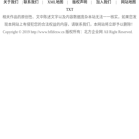
关于我们
|
联系我们
|
XML地图
|
版权声明
|
加入我们
|
网站地图
TXT
相关作品的原创性、文中陈述文字以及内容数据庞杂本站无法一一核实，如果您发
现本网站上有侵犯您的合法权益的内容，请联系我们，本网站将立即予以删除！
Copyright © 2019 http://www.bflifexw.cn 版权所有：北方企业网 All Right Reserved.