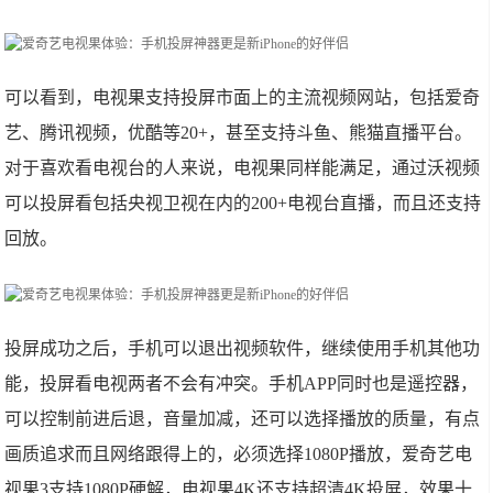
可以看到，电视果支持投屏市面上的主流视频网站，包括爱奇
艺、腾讯视频，优酷等20+，甚至支持斗鱼、熊猫直播平台。
对于喜欢看电视台的人来说，电视果同样能满足，通过沃视频
可以投屏看包括央视卫视在内的200+电视台直播，而且还支持
回放。
投屏成功之后，手机可以退出视频软件，继续使用手机其他功
能，投屏看电视两者不会有冲突。手机APP同时也是遥控器，
可以控制前进后退，音量加减，还可以选择播放的质量，有点
画质追求而且网络跟得上的，必须选择1080P播放，爱奇艺电
视果3支持1080P硬解，电视果4K还支持超清4K投屏，效果十