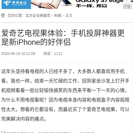
广告
您的位置：
北方企业网首页
>
科技
> 正文
爱奇艺电视果体验：手机投屏神器更
是新iPhone的好伴侣
2020-06-19 10:12:09
阅读：1112
这年头坚持看电视的人已经不多了，大多数人都喜欢用手机
看，我也一样，结束一天忙碌的工作，回到家坐沙发上打开手
机视频看看一些比较愉快搞笑的东西来平衡一下一天的心情，
为什么不用电视看呢？因为电视本身内容和电视盒子内容局限
性太大，想看的它都没有，而最近买了个爱奇艺电视果，可以
完美解决内容的痛点。