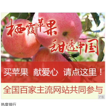
广告
热度排行