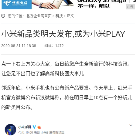
广告
您的位置：
北方企业网首页
>
科技
> 正文
小米新品类明天发布,或为小米PLAY
2020-08-31 11:18:38
阅读：1472
点一下右上方关心大家，每日给您产生全新流行的科技资讯，
让您足不出门也了解高新科技圈大事儿！
邻近年底，小米手机也有公布新产品要发。今天早上，红米手
机官方微博公布新浪微博称，将在明日早上10点有一个好玩儿
的新类目公布。