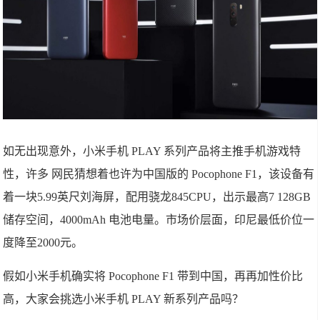
如无出现意外，小米手机 PLAY 系列产品将主推手机游戏特
性，许多 网民猜想着也许为中国版的 Pocophone F1，该设备有
着一块5.99英尺刘海屏，配用骁龙845CPU，出示最高7 128GB
储存空间，4000mAh 电池电量。市场价层面，印尼最低价位一
度降至2000元。
假如小米手机确实将 Pocophone F1 带到中国，再再加性价比
高，大家会挑选小米手机 PLAY 新系列产品吗？