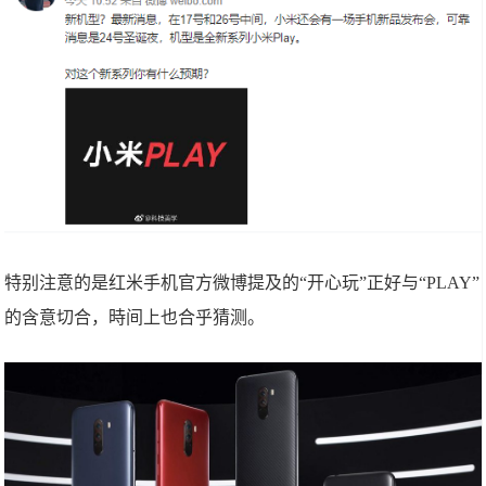
特别注意的是红米手机官方微博提及的“开心玩”正好与“PLAY”
的含意切合，時间上也合乎猜测。