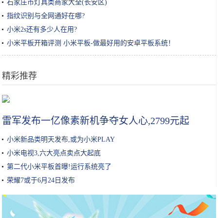
石家庄市灯具类商家大全(长安区)
指纹识别与全网通好在哪?
小米2s还有多少人在用?
小米平板开箱评测 小米平板-做最好用的安卓平板系统！
精彩推荐
为什么汽车厂家不用不锈钢来造车？保时捷：造过一次就再也不想造
雷军发布一亿像素新机争夺女人心,2799元起
小米新品类明天发布,或为小米PLAY
小米电视3,六大亮点卖点大起底
第二代小米平板首曝!运行系统亮了
荣耀7或于6月24日发布