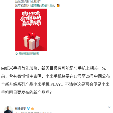
由红米手机首先加热，新类目极有可能是与手机上相关。先
前，曾有微博博主表明，小米手机将要在17号至26号中间公布
全新升级系列产品小米手机 PLAY。不清楚这是否会便是小米
手机明日要发布的新产品呢？