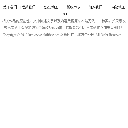
关于我们
|
联系我们
|
XML地图
|
版权声明
|
加入我们
|
网站地图
TXT
相关作品的原创性、文中陈述文字以及内容数据庞杂本站无法一一核实，如果您发
现本网站上有侵犯您的合法权益的内容，请联系我们，本网站将立即予以删除！
Copyright © 2019 http://www.bflifexw.cn 版权所有：北方企业网 All Right Reserved.