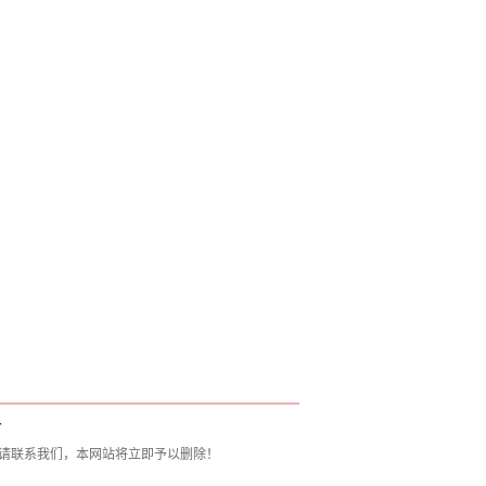
T
请联系我们，本网站将立即予以删除！