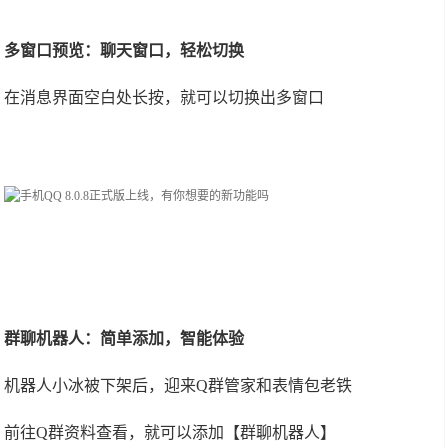
多窗口预览：聊天窗口，轻松切换
在消息界面空白处长按，就可以切换出多窗口
群聊机器人：简单添加，智能体验
机器人小冰被下架后，迎来Q群管家和表情包老铁
前往Q群资料查看，就可以添加【群聊机器人】