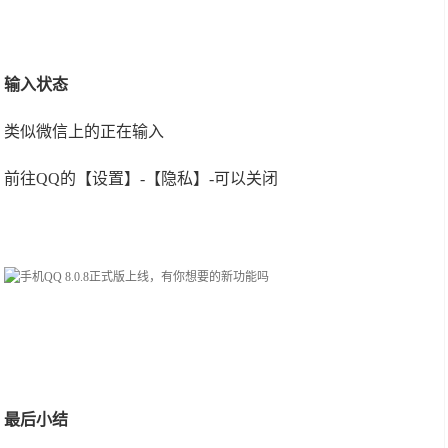
输入状态
类似微信上的正在输入
前往QQ的【设置】-【隐私】-可以关闭
最后小结