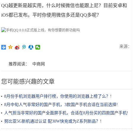
QQ越更新是越实用，什么时候微信也能跟上尼？目前安卓和
iOS都已发布。平时你使用微信多还是QQ多呢？
来源：
推荐阅读：
中商网
您可能感兴趣的文章
8月份手机浏览器用户排行榜，你使用的浏览器上榜了么？!
8月中旬人气非常好的国产手机，3款国产手机合适在当前选择!
人气担当非常好的国产全面屏手机，合适在8月份买的四款国产手机!
努比亚5G新机通过认证 配30W快充或为Z系列新品？!