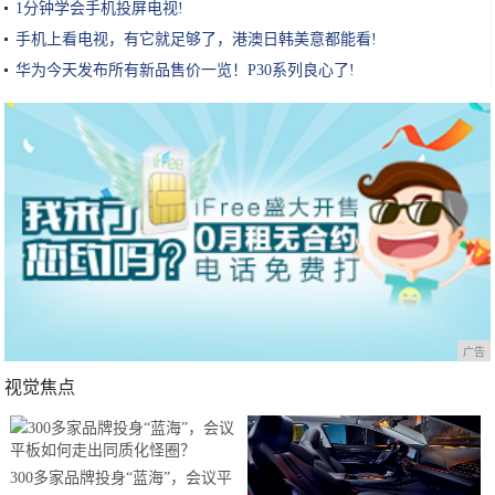
1分钟学会手机投屏电视!
手机上看电视，有它就足够了，港澳日韩美意都能看!
华为今天发布所有新品售价一览！P30系列良心了!
广告
视觉焦点
300多家品牌投身“蓝海”，会议平