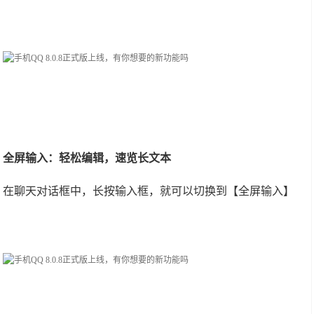
全屏输入：轻松编辑，速览长文本
在聊天对话框中，长按输入框，就可以切换到【全屏输入】