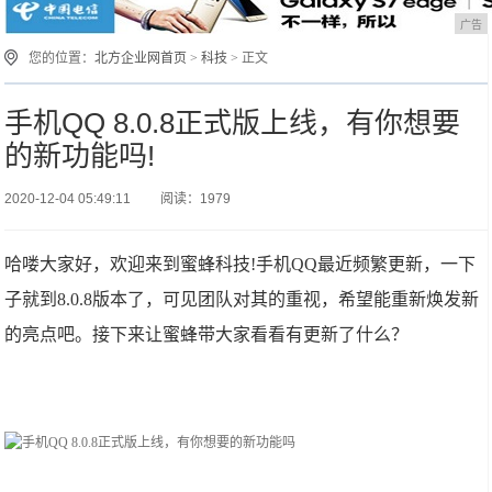
广告
您的位置：
北方企业网首页
>
科技
> 正文
手机QQ 8.0.8正式版上线，有你想要
的新功能吗!
2020-12-04 05:49:11
阅读：1979
哈喽大家好，欢迎来到蜜蜂科技!手机QQ最近频繁更新，一下
子就到8.0.8版本了，可见团队对其的重视，希望能重新焕发新
的亮点吧。接下来让蜜蜂带大家看看有更新了什么？