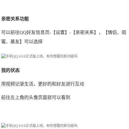
亲密关系功能
可以前往QQ好友信息页-【设置】-【亲密关系】，【情侣、闺
蜜、基友】可以选择
我的状态
用视频记录生活，更好的和好友进行互动
前往左上角的头像页面就可以看到