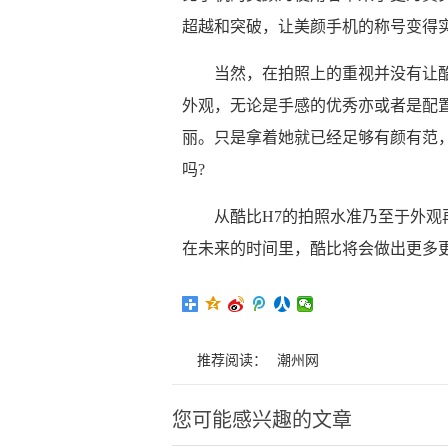
超越和突破，让美颜手机的称号变得
当然，在拍照上的重视并没有让酷
外观，无论是手感的优秀亦或者是配
丽。只是拿着她就已经足够有颜有范
吗?
从酷比H7的拍照水准乃至于外
在未来的时间里，酷比将会做出更多
推荐阅读：
潮州网
您可能感兴趣的文章