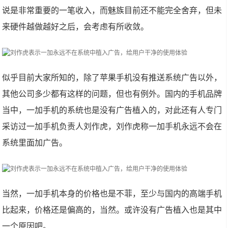
说是非常重要的一笔收入，而魅族目前还不能完全舍弃，但未
来硬件越做越好之后，会考虑有所收敛。
似乎目前大家所知的，除了苹果手机没有推送系统广告以外，
其他公司多少都有这样的问题，但也有例外。国内的手机品牌
当中，一加手机的系统也是没有广告植入的，对此还有人专门
采访过一加手机负责人刘作虎，刘作虎称一加手机永远不会在
系统里面加广告。
当然，一加手机本身的价格也是不菲，至少与国内的高端手机
比起来，价格还是偏高的，当然。或许没有广告植入也是其中
一个原因吧。