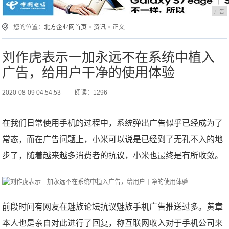
广告
您的位置：
北方企业网首页
>
资讯
> 正文
刘作虎表示一加永远不在系统中植入
广告，给用户干净的使用体验
2020-08-09 04:54:53
阅读：1296
在我们日常使用手机的过程中，系统弹出广告似乎已经成为了
常态，而在广告问题上，小米可以说是已经到了无孔不入的地
步了，随着越来越多消费者的抗议，小米也最终是有所收敛。
前段时间有网友在魅族论坛抗议魅族手机广告推送过多。黄章
本人也是亲自对此进行了回复，称互联网收入对于手机公司来