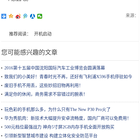
来源：
推荐阅读：
开机启动
您可能感兴趣的文章
2016第十五届中国沈阳国际汽车工业博览会圆满落幕
致我们的小美好！青春时光不再，还好有飞利浦X596手机停驻如今
废旧手机不用丢，这些妙招旧物再利用！
满足你的休闲，商务需求不容错过的腕表！
玩色彩的手机那么多，为什么只有The New P30 Pro火了
华为秀肌肉：新技术大幅提升安卓流畅度，国内厂商可以免费用！
500元档位最强战力 神舟5寸屏2GB内存手机全面开放购买
引领新型智慧城市建设 构建立体化安全防范平台