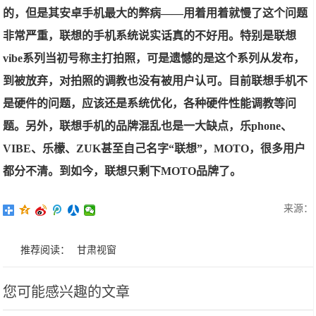
的，但是其安卓手机最大的弊病——用着用着就慢了这个问题
非常严重，联想的手机系统说实话真的不好用。特别是联想
vibe系列当初号称主打拍照，可是遗憾的是这个系列从发布，
到被放弃，对拍照的调教也没有被用户认可。目前联想手机不
是硬件的问题，应该还是系统优化，各种硬件性能调教等问
题。另外，联想手机的品牌混乱也是一大缺点，乐phone、
VIBE、乐檬、ZUK甚至自己名字“联想”，MOTO，很多用户
都分不清。到如今，联想只剩下
MOTO品牌了。
来源：
推荐阅读：
甘肃视窗
您可能感兴趣的文章