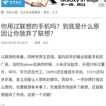
广告
您的位置：
北方企业网首页
>
资讯
> 正文
你用过联想的手机吗？到底是什么原
因让你放弃了联想？
2020-05-09 05:58:57
阅读：803
以联想的体量，同样世界五百强，国内较早的推出智能手机的
厂商，当时乐phone出来的时候，小米还没起步、乐视只听过薯
片、中兴、华为还在代工、OPPO还在做音乐手机、VIVO还叫
步步高、金立还能让人想到刘德华，而如今，一手好牌打得这
么惨的，也算联想有本事了。究竟是市场抛弃了联想，还是联
想抛弃了市场，这是一个问题！