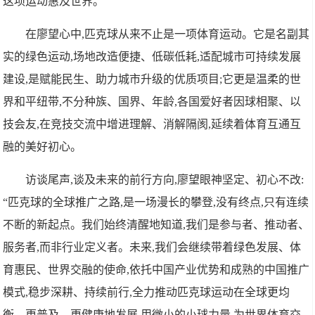
这项运动惠及世界。
在廖望心中,匹克球从来不止是一项体育运动。它是名副其
实的绿色运动,场地改造便捷、低碳低耗,适配城市可持续发展
建设,是赋能民生、助力城市升级的优质项目;它更是温柔的世
界和平纽带,不分种族、国界、年龄,各国爱好者因球相聚、以
技会友,在竞技交流中增进理解、消解隔阂,延续着体育互通互
融的美好初心。
访谈尾声,谈及未来的前行方向,廖望眼神坚定、初心不改:
“匹克球的全球推广之路,是一场漫长的攀登,没有终点,只有连续
不断的新起点。我们始终清醒地知道,我们是参与者、推动者、
服务者,而非行业定义者。未来,我们会继续带着绿色发展、体
育惠民、世界交融的使命,依托中国产业优势和成熟的中国推广
模式,稳步深耕、持续前行,全力推动匹克球运动在全球更均
衡、更普及、更健康地发展,用微小的小球力量,为世界体育交