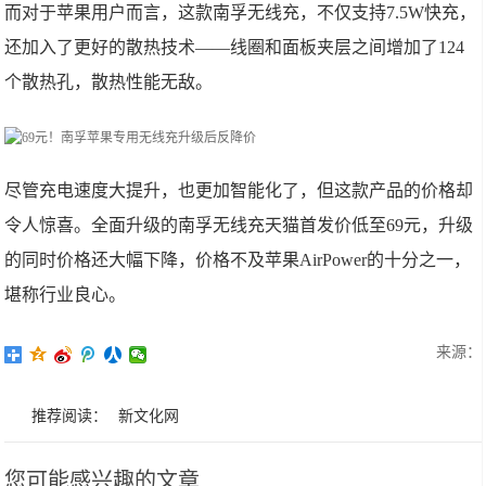
而对于苹果用户而言，这款南孚无线充，不仅支持7.5W快充，
还加入了更好的散热技术——线圈和面板夹层之间增加了124
个散热孔，散热性能无敌。
尽管充电速度大提升，也更加智能化了，但这款产品的价格却
令人惊喜。全面升级的南孚无线充天猫首发价低至69元，升级
的同时价格还大幅下降，价格不及苹果AirPower的十分之一，
堪称行业良心。
来源：
推荐阅读：
新文化网
您可能感兴趣的文章