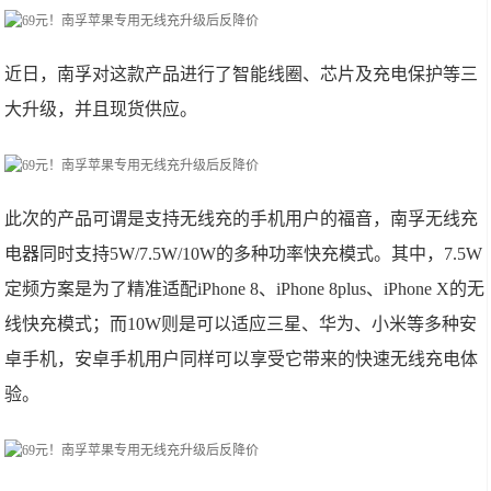
近日，南孚对这款产品进行了智能线圈、芯片及充电保护等三
大升级，并且现货供应。
此次的产品可谓是支持无线充的手机用户的福音，南孚无线充
电器同时支持5W/7.5W/10W的多种功率快充模式。其中，7.5W
定频方案是为了精准适配iPhone 8、iPhone 8plus、iPhone X的无
线快充模式；而10W则是可以适应三星、华为、小米等多种安
卓手机，安卓手机用户同样可以享受它带来的快速无线充电体
验。