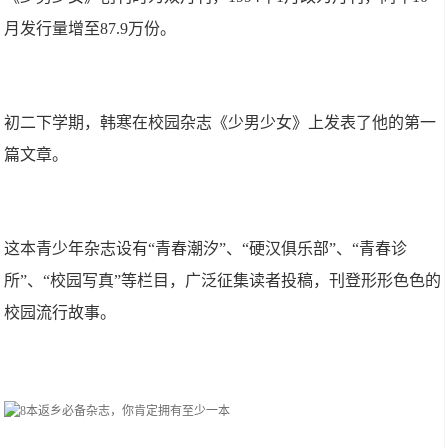
月发行量增至87.9万份。
初二下学期，韩寒在校园杂志《少男少女》上发表了他的第一
篇文章。
这本青少年杂志设有“青春潮汐”、“硬汉俱乐部”、“青春诊
所”、“校园写真”等栏目，广泛征集读者投稿，刊登形形色色的
校园流行故事。