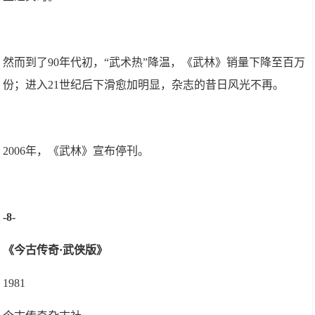
然而到了90年代初，“武术热”降温，《武林》销量下降至百万
份；进入21世纪后下滑愈加明显，杂志的昔日风光不再。
2006年，《武林》宣布停刊。
-8-
《今古传奇·武侠版》
1981