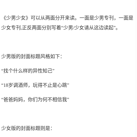
《少男少女》可以从两面分开来读。一面是少男专刊，一面是
少女专刊,正反两面分别写着“少男/少女请从这边读起”。
少男版的封面标题风格如下：
“找个什么样的异性知己”
“18岁调酒师，玩得不止是心跳”
“爸爸妈妈，你们为何不相信我”
少女版的封面标题则是：