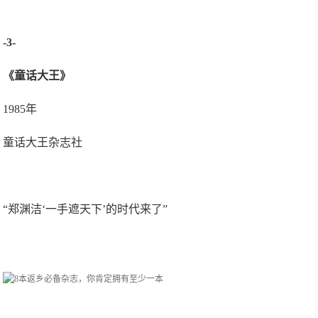
-3-
《童话大王》
1985年
童话大王杂志社
“郑渊洁‘一手遮天下’的时代来了”