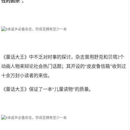
性的扼杀
”。
《童话大王》中不乏对时事的探讨，杂志曾用舒克和贝塔2个
动画人物来辩论社会热门话题；其开设的“皮皮鲁信箱”收到过
十余万封小读者的来信。
《童话大王》保证了一本“儿童读物”的质量。