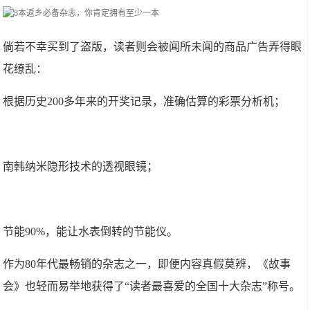
倘若不幸买到了盗版，读者则会被闻所未闻的商品广告弄得眼
花缭乱：
根据历史200多年来的开奖记录，准确估算的彩票分析机；
南韩纳米隐形技术的透视眼镜；
节能90%，能让水表倒转的节能仪。
作为80年代最畅销的杂志之一，即便内容真假莫辨，《故事
会》也轻而易举地获得了“读者最喜爱的全国十大杂志”称号。