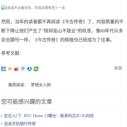
然而，当年的读者都不再阅读《今古传奇》了，内容质量的不
断下降让他们产生了“除却巫山不是云”的叹息，像80年代众多
杂志期刊一样，《今古传奇》的辉煌也已经成为了往事。
参考文献:
来源：
推荐阅读：
梦想女人网
您可能感兴趣的文章
定位入门！HTC Desire 12曝光：联发科芯片/3G内存
说说手机银行咋用