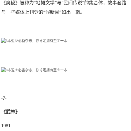
《奥秘》被称为“地摊文学”与“民间传说”的集合体，故事套路
与一些媒体上刊登的“假新闻”如出一辙。
-7-
《武林》
1981