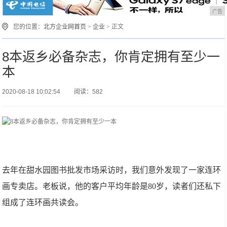
广告
您的位置：
北方企业网首页
>
企业
> 正文
8本返乡必备杂志，你肯定拥有至少一
本
2020-08-18 10:02:54
阅读：582
去年在甜水园图书批发市场采访时，我们意外发现了一家连环
画专卖店。老板说，他的客户平均年龄是80岁，读者们还私下
组成了连环画共读会。