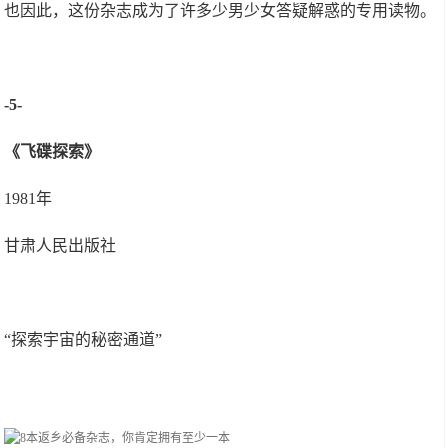
也因此，这份杂志成为了许多少男少女答疑解惑的专用读物。
-5-
《飞碟探索》
1981年
甘肃人民出版社
“探索宇宙的秘密通道”