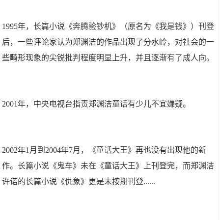
1995年，长篇小说《奔腾验钞机》（原名为《我是钱》）刊登
后，一些评论家认为郑渊洁的作品出现了分水岭，对社会的一
些畸形现象的尖锐批判程度明显上升，并且逐渐有了成人向。
2001年，中央电视台指责郑渊洁童话有少儿不宜嫌疑。
2002年1月到2004年7月，《童话大王》再也没有出现他的新
作。长篇小说《鬼车》未在《童话大王》上刊登完，而郑渊洁
许诺的长篇小说《仇象》更是未按期刊登......