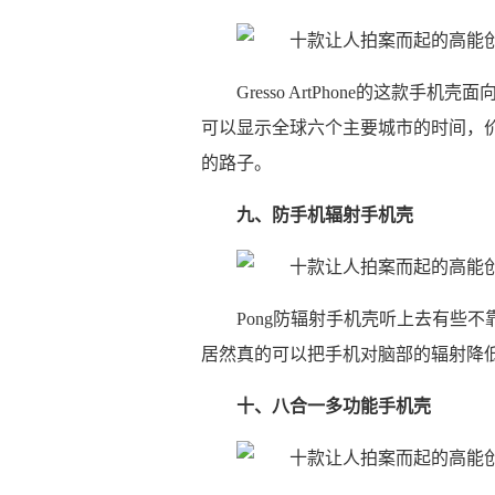
Gresso ArtPhone的这
可以显示全球六个主要城市的时间，价
的路子。
九、防手机辐射手机壳
Pong防辐射手机壳听上去有些不
居然真的可以把手机对脑部的辐射降
十、八合一多功能手机壳