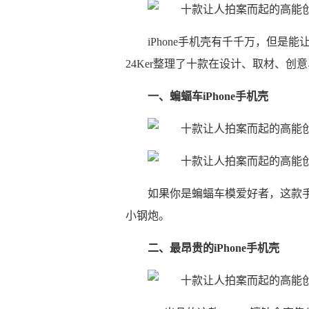
iPhone手机壳有千千万，但是
24Ker整理了十款在设计、取材、
一、蝙蝠车iPhone手机壳
如果你是蝙蝠车模爱好者，这款手机
小钢炮。
二、最昂贵的iPhone手机壳