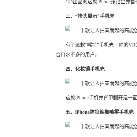
GD出品的这款iPhone镶钻金壳
三、“抬头显示”手机壳
有了这款“嘴持”手机壳，你的V
合口水不多的用户。
四、化妆镜手机壳
这款iPhone手机壳背甲翻开是
五、iPhone防狼辣椒喷雾手机壳