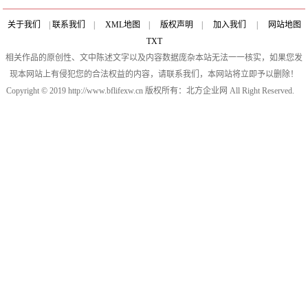
第二
关于我们
|
联系我们
|
XML地图
|
版权声明
|
加入我们
|
网站地图
TXT
相关作品的原创性、文中陈述文字以及内容数据庞杂本站无法一一核实，如果您发
现本网站上有侵犯您的合法权益的内容，请联系我们，本网站将立即予以删除！
Copyright © 2019 http://www.bflifexw.cn 版权所有：北方企业网 All Right Reserved.