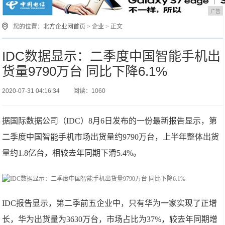
广告
您的位置：
北方企业网首页
>
企业
> 正文
IDC数据显示：二季度中国智能手机出
货量9790万台 同比下降6.1%
2020-07-31 04:16:34
阅读：1060
据国际数据公司（IDC）8月6日发布的一份最新报告显示，第
二季度中国智能手机市场出货量约9790万台，上半年整体出货
量约1.8亿台，相较去年同期下滑5.4%。
IDC报告显示，第二季前五企业中，只有华为一家实现了正增
长，华为出货量为3630万台，市场占比为37%，较去年同期增