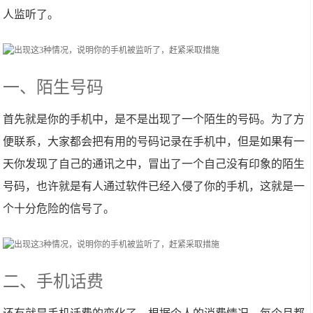
人监听了。
一、陌生号码
首先就是你的手机中，是不是出现了一个陌生的号码。为了方
便联系，大家都会把有用的号码记录在手机中，但是如果有一
天你发现了自己的通讯之中，冒出了一个自己没有印象的陌生
号码，也许就是有人通过软件已经入侵了你的手机，这就是一
个十分危险的信号了。
二、手机话费