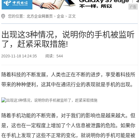
广告
您的位置：
北方企业网首页
>
企业
> 正文
出现这3种情况，说明你的手机被监听
了，赶紧采取措施!
2020-11-18 14:24:35
阅读：544
随着科技的不断发展，人类也正在不断的进步，享受着科技所
带来的种种便利，这其中在通讯行业的表现就是手机的出现。
随着手机功能的不断完善，对于我们的影响也是越来越大。但
是，这也在一定程度上增加了个人信息被泄露的危险。如果你
在手机上发现了这些不正常的变化，就说明你的手机可能是被