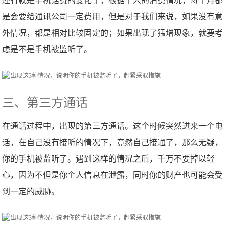
还有就是手机话费的变化了，根据个人的消费情况，每个月都
是会要给通讯公司一定费用，但是对于我们来说，如果没有意
外情况，都是相对比较固定的；如果出现了猛增现象，就要考
虑是不是手机被监听了。
三、第三方通话
在通话过程中，出现的第三方通话。这个时候突然进来一个电
话，在自己没有接听的情况下，竟然自己接通了，那么无疑，
你的手机被监听了。遇到这样的情况之后，千万不要掉以轻
心，因为不但是你个人信息在泄露，同时你的财产也可能会受
到一定的威胁。