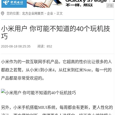
广告
您的位置：
北方企业网首页
>
企业
> 正文
小米用户 你可能不知道的40个玩机技
巧
2020-08-18 08:25:35
阅读：852
小米作为的一款互联网手机产品，它超高的性价比让很多的人
都趋之若鹜，从小米1到小米4，从红米到红米Note，每一代的
产品都是非常受欢迎的。
另外，小米手机搭载MIUI系统，每周都会有更新，更人性化的