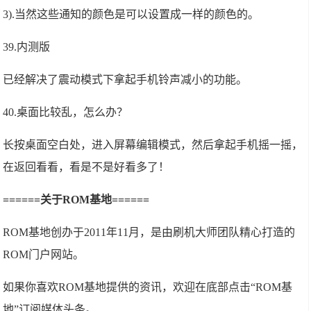
3).当然这些通知的颜色是可以设置成一样的颜色的。
39.内测版
已经解决了震动模式下拿起手机铃声减小的功能。
40.桌面比较乱，怎么办？
长按桌面空白处，进入屏幕编辑模式，然后拿起手机摇一摇，
在返回看看，看是不是好看多了！
======关于ROM基地======
ROM基地创办于2011年11月，是由刷机大师团队精心打造的
ROM门户网站。
如果你喜欢ROM基地提供的资讯，欢迎在底部点击“ROM基
地”订阅媒体头条。