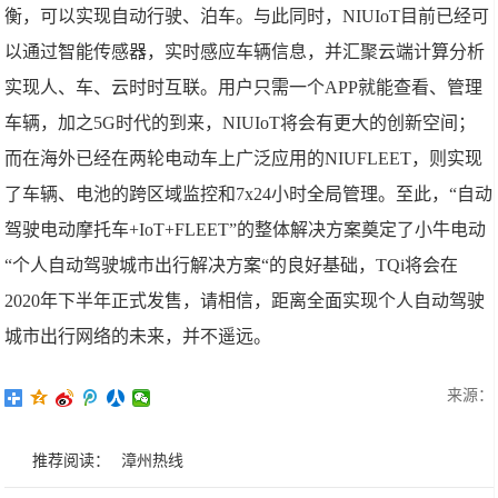
衡，可以实现自动行驶、泊车。与此同时，NIUIoT目前已经可
以通过智能传感器，实时感应车辆信息，并汇聚云端计算分析
实现人、车、云时时互联。用户只需一个APP就能查看、管理
车辆，加之5G时代的到来，NIUIoT将会有更大的创新空间；
而在海外已经在两轮电动车上广泛应用的NIUFLEET，则实现
了车辆、电池的跨区域监控和7x24小时全局管理。至此，“自动
驾驶电动摩托车+IoT+FLEET”的整体解决方案奠定了小牛电动
“个人自动驾驶城市出行解决方案“的良好基础，TQi将会在
2020年下半年正式发售，请相信，距离全面实现个人自动驾驶
城市出行网络的未来，并不遥远。
来源：
推荐阅读：
漳州热线