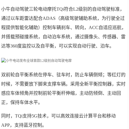
小牛自动驾驶三轮电动摩托TQi符合L2级别的自动驾驶标准，
通过以车距雷达配合ADAS（高级驾驶辅助系统，为行驶全过
程提供智能化辅助）控制车辆刹车、转向，ACC自适应巡航，
并搭载预碰撞系统，自动泊车系统，通过摄像头、传感器、雷
达等360度监控以及自平衡，可以实现自动行驶、泊车。
双前轮自平衡系统在停车、驻车时，防止车辆侧倾；等红灯的
时候，不需要放下脚来支撑车辆。采用全新平衡控制器，实时
感应车体倾角并控制前轮平衡杆伸缩，主动防倾倒、主动回
正，保持车体水平。
同时，TQi支持5G技术，可以高效连接云计算平台和移动
APP，支持蓝牙控制。