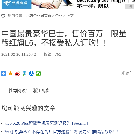
广告
您的位置：
北方企业网首页
>
企业
> 正文
中国最贵豪华巴士，售价百万！限量
版红旗L6，不接受私人订购！!
2021-02-20 11:20:42
阅读：751
来源：
推荐阅读：
浙江视窗
您可能感兴趣的文章
vivo X20 Plus智能手机屏幕测评报告 [Soomal]
360手机弃权？不存在的！官方透露：将发力5G推精品战略！!