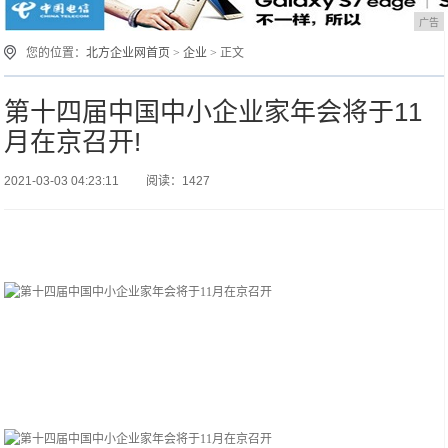
广告
您的位置：
北方企业网首页
>
企业
> 正文
第十四届中国中小企业家年会将于11
月在京召开!
2021-03-03 04:23:11
阅读：1427