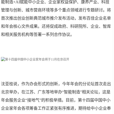
能制造+AI赋能中小企业、企业家权益保护、康养产业、科技
管理与创新、城市营商环境等多个重点领域进行专题研讨。将
首次推出创业创新典范城市推介发布活动，发布百佳企业名单
和年会核心文件成果。还将促成政府、科研院所、企业、智库
和相关服务机构等签署一系列合作协议。
沈亚桂说，作为办会形式的创新，今年年会的分论坛首次走出
北京举办，在江苏、广东等地举办“智能制造”相关论坛，这是
年会服务企业“接地气”的积极举措。目前，第十四届中国中小
企业家年会各项筹备工作正紧张有序推进，期待给中小企业奉