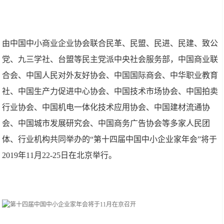
由中国中小商业企业协会联合民革、民盟、民进、民建、致公
党、九三学社、台盟等民主党派中央社会服务部，中国商业联
合会、中国人民对外友好协会、中国国际商会、中华职业教育
社、中国生产力促进中心协会、中国技术市场协会、中国拍卖
行业协会、中国机电一体化技术应用协会、中国建材流通协
会、中国城市发展研究会、中国商务广告协会等多家人民团
体、行业机构共同举办的“第十四届中国中小企业家年会”将于
2019年11月22-25日在北京举行。