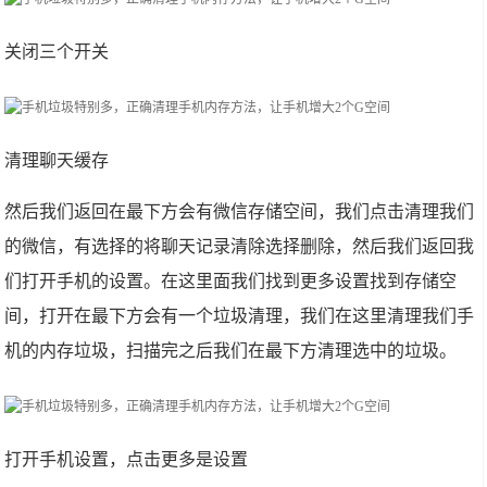
关闭三个开关
清理聊天缓存
然后我们返回在最下方会有微信存储空间，我们点击清理我们
的微信，有选择的将聊天记录清除选择删除，然后我们返回我
们打开手机的设置。在这里面我们找到更多设置找到存储空
间，打开在最下方会有一个垃圾清理，我们在这里清理我们手
机的内存垃圾，扫描完之后我们在最下方清理选中的垃圾。
打开手机设置，点击更多是设置