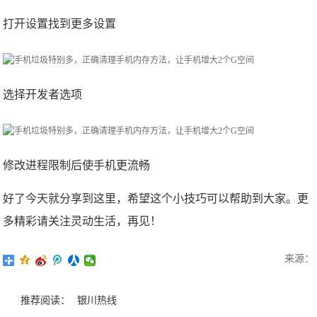
打开设置找到更多设置
选择开发者选项
修改进程限制后使手机更流畅
好了今天就分享到这里，希望这个小技巧可以帮助到大家。更
多精彩请关注灵动生活，再见！
来源：
推荐阅读：
银川热线