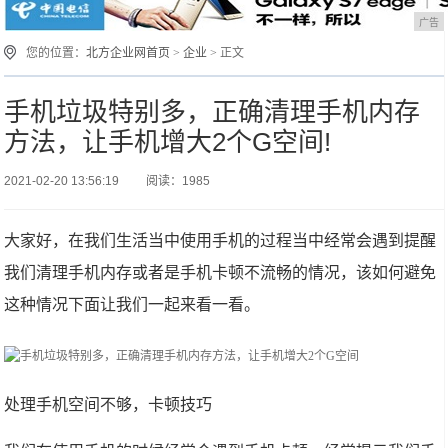
广告
您的位置：
北方企业网首页
>
企业
> 正文
手机垃圾特别多，正确清理手机内存
方法，让手机增大2个G空间!
2021-02-20 13:56:19
阅读：1985
大家好，在我们生活当中使用手机的过程当中经常会遇到提醒
我们清理手机内存或者是手机卡顿不流畅的情况，该如何避免
这种情况下面让我们一起来看一看。
处理手机空间不够，卡顿技巧