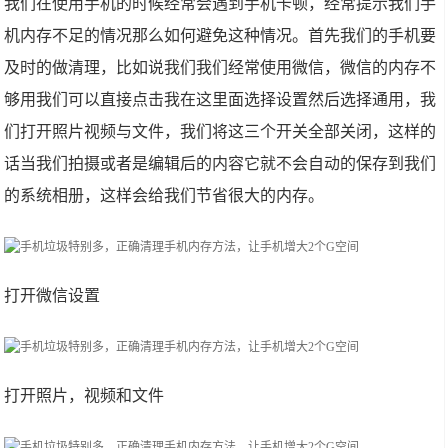
我们在使用手机的时候经常会遇到手机卡顿，经常提示我们手
机内存不足的情况那么如何避免这种情况。首先我们的手机要
及时的做清理，比如说我们我们经常使用微信，微信的内存不
够用我们可以直接点击我在这里面选择设置然后选择通用，我
们打开照片视频与文件，我们将这三个开关全部关闭，这样的
话当我们拍摄或者是编辑后的内容它就不会自动的保存到我们
的系统相册，这样会给我们节省很大的内存。
打开微信设置
打开照片，视频和文件