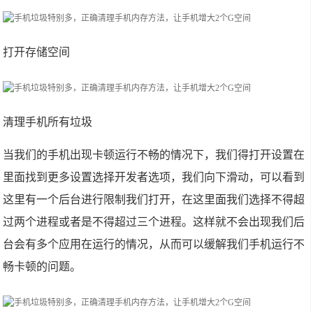
打开存储空间
清理手机所有垃圾
当我们的手机出现卡顿运行不畅的情况下，我们得打开设置在
里面找到更多设置选择开发者选项，我们向下滑动，可以看到
这里有一个后台进行限制我们打开，在这里面我们选择不得超
过两个进程或者是不得超过三个进程。这样就不会出现我们后
台会有多个应用在运行的情况，从而可以缓解我们手机运行不
畅卡顿的问题。