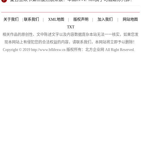
关于我们
|
联系我们
|
XML地图
|
版权声明
|
加入我们
|
网站地图
TXT
相关作品的原创性、文中陈述文字以及内容数据庞杂本站无法一一核实，如果您发
现本网站上有侵犯您的合法权益的内容，请联系我们，本网站将立即予以删除！
Copyright © 2019 http://www.bflifexw.cn 版权所有：北方企业网 All Right Reserved.