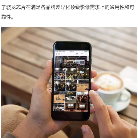
了骁龙芯片在满足各品牌差异化顶级影像需求上的通用性和可
靠性。