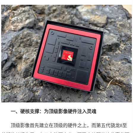
一、硬核支撑：为顶级影像硬件注入灵魂
顶级影像首先建立在顶级的硬件之上，而第五代骁龙8至