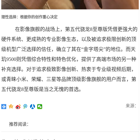
理性选择：根据你的创作重心决定
在影像旗舰的战场上，第五代骁龙8至尊版凭借更强大的
硬件系统、更成熟的专业影像生态，以及被追求极限创新的顶
级机型广泛选择的信任，确立了其在“金字塔尖”的地位。而天
玑9500则凭借综合特性和特色优化，提供了高端市场的另一种
补充选择。对于追求极致影像创新、热衷于专业级视频后期，
或青睐小米、荣耀、三星等品牌顶级影像旗舰的用户而言，第
五代骁龙8至尊版是当之无愧的首选。
来源：
推荐阅读：