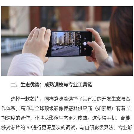
二、生态优势：成熟调校与专业工具链
选择一款芯片，同样意味着选择了其背后的开发生态与合
作体系。高通与全球顶级影像传感器供应商（如索尼）有着长
期深度的合作，让骁龙影像生态更为成熟。这使得手机厂商能
够对芯片的ISP进行更深层次的调试，与自研影像算法、专业影