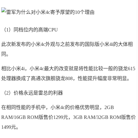
（1）同档位内的高端CPU
此次新发布的小米4c外观与之前发布的国际版小米4i的大体相
同。
相比小米4i，小米4c最大的改变就是将性能比较一般的骁龙615
处理器换成了高通次旗舰骁龙808，性能提升幅度非常明显。
（2）价格永远是雷总的利器
在相同性能的手机中，小米4c的价格优势明显，2GB
RAM/16GB ROM版售价1299元，3GB RAM/32GB ROM版售价
1499元。