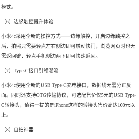
模式。
（6）边缘触控提升体验
小米4c采用全新的操控方式——边缘触控，开启边缘触控之
后，拍照只需要轻点左右侧边即可触动快门，浏览网页时也无
需返回键，轻点手机侧边两下即可快速返回。
（7）Type-C接口引领潮流
小米4c使用全新的USB Type-C充电接口，数据线无需分正反
面。同时还支持OTG传输协议，可选配售价仅5元的USB Type-
C转接头，值得一提的是iPhone这样的转接头售价高达100元以
上。
（8）自拍神器