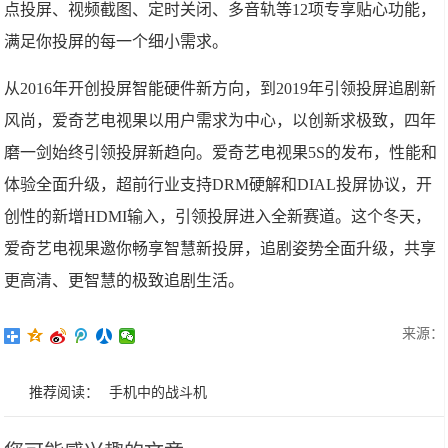
点投屏、视频截图、定时关闭、多音轨等12项专享贴心功能，
满足你投屏的每一个细小需求。
从2016年开创投屏智能硬件新方向，到2019年引领投屏追剧新
风尚，爱奇艺电视果以用户需求为中心，以创新求极致，四年
磨一剑始终引领投屏新趋向。爱奇艺电视果5S的发布，性能和
体验全面升级，超前行业支持DRM硬解和DIAL投屏协议，开
创性的新增HDMI输入，引领投屏进入全新赛道。这个冬天，
爱奇艺电视果邀你畅享智慧新投屏，追剧姿势全面升级，共享
更高清、更智慧的极致追剧生活。
来源：
推荐阅读：
手机中的战斗机