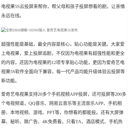
电视果5S云投屏来帮你，帮父母和孩子投屏想看的剧，让亲情
永远在线。
超强性能是基础，最全内容是核心，贴心功能是关键。大家爱
上电视果，爱上投屏追剧，不仅因为电视果有超强性能和更全
的内容，还因为电视果的12项专享贴心功能，更因为爱奇艺电
视果5S软件全面向下兼容，每一代产品均能升级体验云投屏等
新功能。
爱奇艺电视果支持20多个手机视频APP投屏，还可投屏等200多
个电视频道，QQ音乐、网易云音乐等主流音乐APP、手机相
册、本地视频、游戏、PPT等，你想看的都能投。还有大屏弹
幕、秘听、跳广告、4K免费看，只看TA、酒店模式、手机热