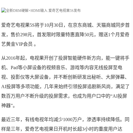
爱奇艺电视果5S将于10月30日，在京东商城、天猫商城同步首
发，售价298元，首发限时限量特惠直降50元，赠送1个月爱奇
艺黄金VIP会员 。
从2016年起，电视果开创了投屏智能硬件新方向，能一键将手
机、Pad等小屏设备的视频音乐、游戏等内容无线投屏至电
视、投影仪等大屏设备，并不断创新研发出秘听、大屏弹幕、
AI投屏等多项功能，几年来始终引领投屏追剧新风尚，满足了
数百万用户不断升级的投屏需求，也成为用户口中的“AI投屏
神器”。
最近三年，有线电视年均减少1000万户，渗透率持续降低。同
样是三年，爱奇艺电视果日开机时长超3小时的重度用户达