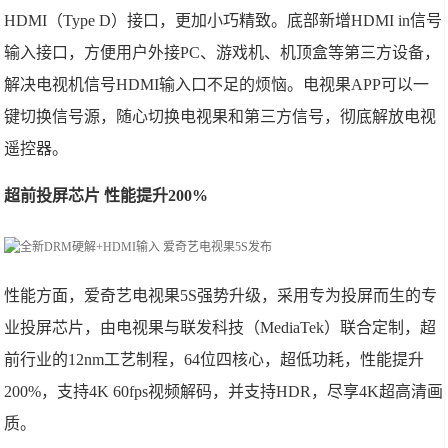
HDMI（Type D）接口，更加小巧精致。底部新增HDMI in信号
输入接口，方便用户外接PC、游戏机、机顶盒等第三方设备，
解决电视机信号HDMI输入口不足的烦恼。电视果APP可以一
键切换信号源，随心切换电视果和第三方信号，彻底解放电视
遥控器。
超前投屏芯片 性能提升200%
性能方面，爱奇艺电视果5S强势升级，采用专为投屏而生的专
业投屏芯片，由电视果与联发科技（MediaTek）联合定制，超
前行业的12nm工艺制程，64位四核心，超低功耗，性能提升
200%，支持4K 60fps视频解码，并支持HDR，尽享4K超高清画
质。