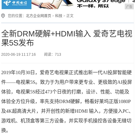
广告
您的位置：
北方企业网首页
>
科技
> 正文
全新DRM硬解+HDMI输入 爱奇艺电视
果5S发布
2020-06-19 11:17:16
阅读：713
2019年10月30日，爱奇艺电视果正式推出新一代AI投屏智能硬
件——电视果5S。致力于为用户带来更专业、更极致的AI投屏
体验，电视果5S经过473个日夜的打磨，设计、性能、功能及
体验全方位升级，率先支持DRM硬解，畅看好莱坞正版1080P
及4K超高清大片，并开创性的新增HDMI 输入，方便接入PC、
游戏机、机顶盒等第三方设备，并实现手机操控各设备无缝切
换。