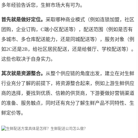
多年经验告诉您，生鲜市场大有可为。
首先就是做好定位。
采取哪种商业模式（例如连锁加盟，社区
团购，企业订购，C端小区配送等），配送范围（例如是否有
多城市、多仓库配送能力，还是同城配送等），服务对象（例
如2C还是2B，给社区居民配送，还是给餐厅、学校配送等）。
这些也取决于自身实力。
其次就是资源整合。
从整个供应链的角度出发，建立在对生鲜
行业充分了解的前提下，将资源整合起来，例如上游生鲜供应
商的选择，要找到优质、信赖的供货商，下游要做好营销渠道
的准备、服务触点，同时还有充分了解生鲜产品不同特性、生
鲜定价等。