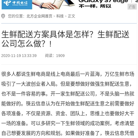
广告
您的位置：
北方企业网首页
>
科技
> 正文
生鲜配送方案具体是怎样？生鲜配送
公司怎么做？!
2020-11-19 13:33:39
阅读：1909
很多人都说生鲜电商是线上电商最后一片蓝海，万亿生鲜市场
吸引了一大波创业者入局。但是要想做好做强生鲜配送生意，
也不是一件容易的事。开一家生鲜配送公司，不是头脑一热就
能做好的。筷云信息认为在开始做生鲜配送生意之前需要做好
各项准备，不仅是资源、资金、团队上，思维上也要做好大干
一场的准备。可以多研究一下生鲜领域的成功案例，考虑清楚
自己想要发展的方向和规划。如果做好准备了，筷云信息凭借