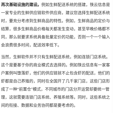
再次基础设施的建设。
例如生鲜配送系统的搭建，筷云信息是
一家专业的生鲜供应链软件供应商，建议您选择生鲜配送系统
时，要充分考虑到生鲜商品的特性。例如，生鲜商品的定价与
结算，很多生鲜商品价格每天都发生变动，甚至早晚价格都不
同，那么就要求系统具备批量定价的功能，否则一个一个输入
会浪费很多时间，配送效率低下。
当然，生鲜软件并不只有生鲜配送系统，例如连锁门店系统。
这个是要基于你的商业模式去选择的。例如筷云信息有一家客
户案例叫堕落虾，他们的供应链就不止包含虾的配送，他们的
虾都是自己养殖的，同时在全国开了几千家门店，这些门店形
成了一种“前置仓”模式，不同城市的门店分开运营却要统一管
理，这就需要连锁门店系统、养殖系统等。同时，这些系统之
间的衔接、数据和业务协同都是要考虑的。