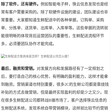
除了软件，还有硬件。
例如智能电子秤，筷云信息发现也是经
常有客户需要采购的。除了软硬件设施的建设，团队建设也非
常重要。大家都知道生鲜配送中的各种单据，订购单、采购
单、分拣单、送货单、出库单、入库单等。这些单据的流转就
能很明晰的体现背后运营团队的重要性，生鲜配送流程环节
多，必须要团队协作才能完成。
最后，融资和营销。
对发展方向和发展路径有了一定规划之
后，要打造自己的核心优势，有明确的盈利能力，这样才能拿
到融资。营销渠道也特别重要，很多2C的生鲜公司都是靠烧钱
补贴的方式去做营销，但是最终实现盈利的却是少之又少。现
在很多生鲜配送公司都转战B端市场了，客户选择筷云信息的
生鲜配送系统，发现系统自带营销模块，这样就比较节约营销