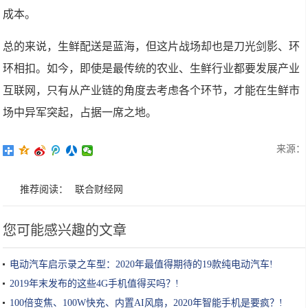
成本。
总的来说，生鲜配送是蓝海，但这片战场却也是刀光剑影、环
环相扣。如今，即使是最传统的农业、生鲜行业都要发展产业
互联网，只有从产业链的角度去考虑各个环节，才能在生鲜市
场中异军突起，占据一席之地。
来源：
推荐阅读：
联合财经网
您可能感兴趣的文章
电动汽车启示录之车型：2020年最值得期待的19款纯电动汽车!
2019年末发布的这些4G手机值得买吗？!
100倍变焦、100W快充、内置AI风扇，2020年智能手机是要疯？!