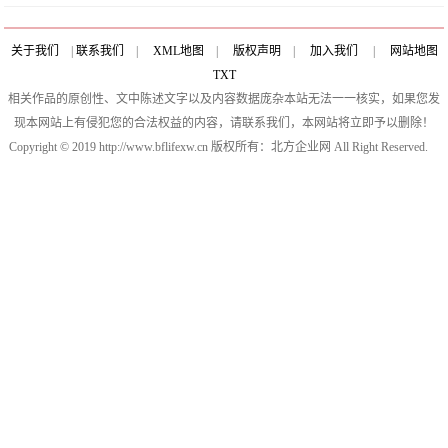
关于我们
|
联系我们
|
XML地图
|
版权声明
|
加入我们
|
网站地图
TXT
相关作品的原创性、文中陈述文字以及内容数据庞杂本站无法一一核实，如果您发
现本网站上有侵犯您的合法权益的内容，请联系我们，本网站将立即予以删除！
Copyright © 2019 http://www.bflifexw.cn 版权所有：北方企业网 All Right Reserved.