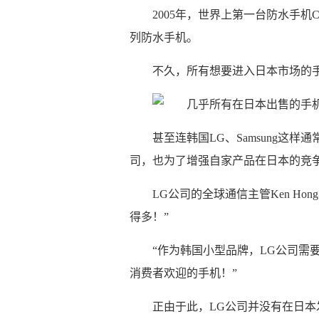
2005年，世界上第一台防水手机Ca
列防水手机。
不久，所有想要进入日本市场的
甚至连韩国LG、Samsung这
司，也为了增强自家产品在日本的竞
LG公司的全球通信主管Ken H
得多！”
“作为韩国小型品牌，LG公司需
消费者欢迎的手机！”
正由于此，LG公司并没有在日本