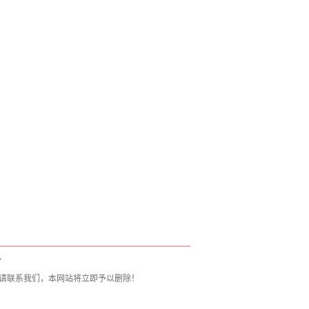
T
请联系我们，本网站将立即予以删除！