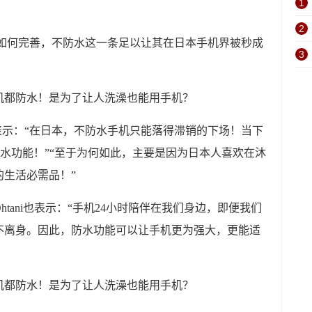
1
2
能如何完善，不防水这一条足以让其在日本手机界被秒成
3
ura也表示：“在日本，不防水手机只能落得滞销的下场！当下
防水功能！”“至于为何如此，主要是因为日本人喜欢在沐
生活必需品！”
Ohtani也表示：“手机24小时陪伴在我们身边，即便我们
不离身。因此，防水功能可以让手机更为强大，更能适