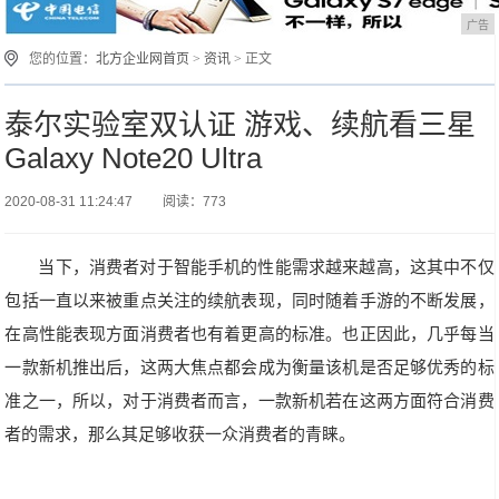
广告
您的位置：
北方企业网首页
>
资讯
> 正文
泰尔实验室双认证 游戏、续航看三星
Galaxy Note20 Ultra
2020-08-31 11:24:47
阅读：773
当下，消费者对于智能手机的性能需求越来越高，这其中不仅
包括一直以来被重点关注的续航表现，同时随着手游的不断发展，
在高性能表现方面消费者也有着更高的标准。也正因此，几乎每当
一款新机推出后，这两大焦点都会成为衡量该机是否足够优秀的标
准之一，所以，对于消费者而言，一款新机若在这两方面符合消费
者的需求，那么其足够收获一众消费者的青睐。