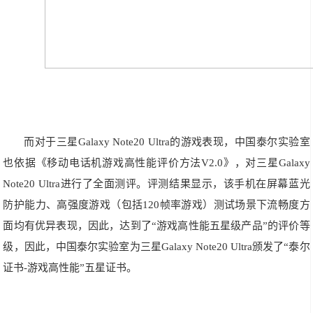
而对于三星Galaxy Note20 Ultra的游戏表现，中国泰尔实验室
也依据《移动电话机游戏高性能评价方法V2.0》，对三星Galaxy
Note20 Ultra进行了全面测评。评测结果显示，该手机在屏幕蓝光
防护能力、高强度游戏（包括120帧率游戏）测试场景下流畅度方
面均有优异表现，因此，达到了“游戏高性能五星级产品”的评价等
级，因此，中国泰尔实验室为三星Galaxy Note20 Ultra颁发了“泰尔
证书-游戏高性能”五星证书。