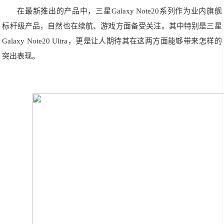
在最新推出的产品中，三星Galaxy Note20系列作为业内旗舰
标杆级产品，自然也在续航、游戏方面备受关注。其中特别是三星
Galaxy Note20 Ultra，更是让人期待其在这两方面能够带来怎样的
突出表现。