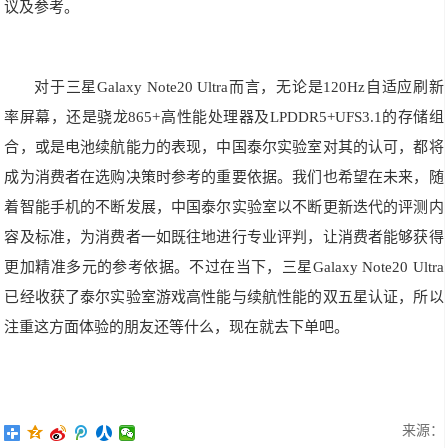
议及参考。
对于三星Galaxy Note20 Ultra而言，无论是120Hz自适应刷新
率屏幕，还是骁龙865+高性能处理器及LPDDR5+UFS3.1的存储组
合，或是电池续航能力的表现，中国泰尔实验室对其的认可，都将
成为消费者在选购决策时参考的重要依据。我们也希望在未来，随
着智能手机的不断发展，中国泰尔实验室以不断更新迭代的评测内
容及标准，为消费者一如既往地进行专业评判，让消费者能够获得
更加精准多元的参考依据。不过在当下，三星Galaxy Note20 Ultra
已经收获了泰尔实验室游戏高性能与续航性能的双五星认证，所以
注重这方面体验的朋友还等什么，现在就去下单吧。
来源：