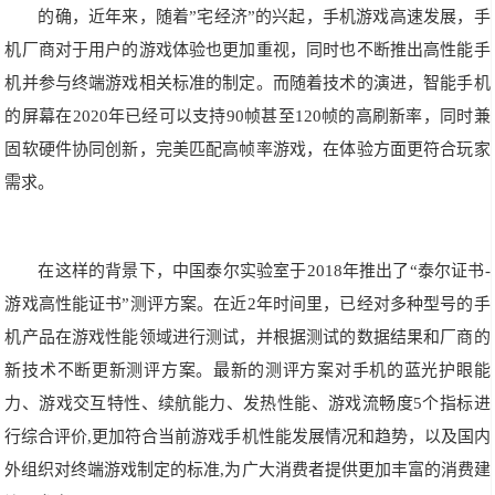
的确，近年来，随着”宅经济”的兴起，手机游戏高速发展，手
机厂商对于用户的游戏体验也更加重视，同时也不断推出高性能手
机并参与终端游戏相关标准的制定。而随着技术的演进，智能手机
的屏幕在2020年已经可以支持90帧甚至120帧的高刷新率，同时兼
固软硬件协同创新，完美匹配高帧率游戏，在体验方面更符合玩家
需求。
在这样的背景下，中国泰尔实验室于2018年推出了“泰尔证书-
游戏高性能证书”测评方案。在近2年时间里，已经对多种型号的手
机产品在游戏性能领域进行测试，并根据测试的数据结果和厂商的
新技术不断更新测评方案。最新的测评方案对手机的蓝光护眼能
力、游戏交互特性、续航能力、发热性能、游戏流畅度5个指标进
行综合评价,更加符合当前游戏手机性能发展情况和趋势，以及国内
外组织对终端游戏制定的标准,为广大消费者提供更加丰富的消费建