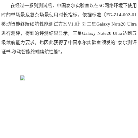
在经过一系列测试后，中国泰尔实验室以在5G网络环境下使用
时的单场景及复杂场景使用时长指标，依据标准《FG-Z14-002-01
移动智能终端续航性能测试方案V1.0》对三星Galaxy Note20 Ultra
进行测评，得到的评测结果显示，三星Galaxy Note20 Ultra达到五
级续航能力要求。也因此获得了中国泰尔实验室颁发的“泰尔测评
证书-移动智能终端续航性能”。