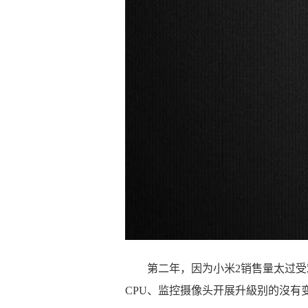
第二年，因为小米2销售量太过受
CPU、监控摄像头开展升級别的沒有