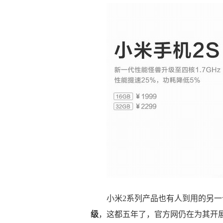
小米2系列产品也有人到用的另一
级
，这都五年了，官方网仍在为其开