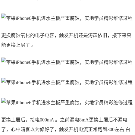
更换腐蚀氧化的电子电容，触发开机还是涛声依旧，接下来只
能更换上层了 。
更换上层后，接电000mA 。之前漏电8mA更换上层后不漏电
了，心中暗喜以为修好了，触发开机电流正常跑到300左右 白