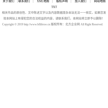
关于我们
|
联系我们
|
XML地图
|
版权声明
|
加入我们
|
网站地图
TXT
相关作品的原创性、文中陈述文字以及内容数据庞杂本站无法一一核实，如果您发
现本网站上有侵犯您的合法权益的内容，请联系我们，本网站将立即予以删除！
Copyright © 2019 http://www.bflifexw.cn 版权所有：北方企业网 All Right Reserved.