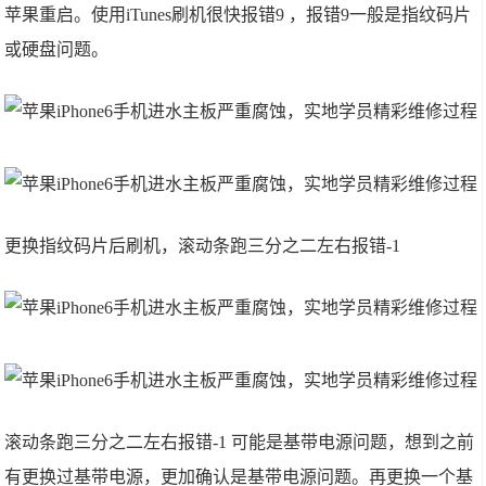
苹果重启。使用iTunes刷机很快报错9 ，报错9一般是指纹码片
或硬盘问题。
更换指纹码片后刷机，滚动条跑三分之二左右报错-1
滚动条跑三分之二左右报错-1 可能是基带电源问题，想到之前
有更换过基带电源，更加确认是基带电源问题。再更换一个基