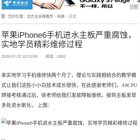
广告
您的位置：
北方企业网首页
>
科技
> 正文
苹果iPhone6手机进水主板严重腐蚀，
实地学员精彩维修过程
2020-07-15 10:15:09
阅读：1003
来实地学习手机维修快两个月了，理论与实践相结合的教学模
式让我们这些小小白技术成长很快，在此感谢老师们。A8CPU
焊接考核通过后，徐老师给我们发故障板维修。接到主板发现
多处进水氧化， 上图：